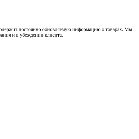
содержит постоянно обновляемую информацию о товарах. Мы
вания и в убеждении клиента.