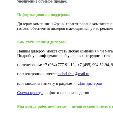
увеличение объемов продаж.
Информационная поддержка
Дилерам компании «Фран» гарантирована комплексна
готовы обеспечить дилеров имеющимися у нас реклам
Как стать нашим дилером?
Нашим дилером может стать любая компания или мага
Подробную информацию об условиях сотрудничества 
по телефонам: +7 (964) 777-91-12 , +7 (495) 994-52-94, 
по электронной почте:
mebel.fran@mail.ru
Для дилеров
или заполнить анкету в разделе —
Схемы проезда
в офис и на производство
Мы всегда работаем четко — делайте свой бизнес с 