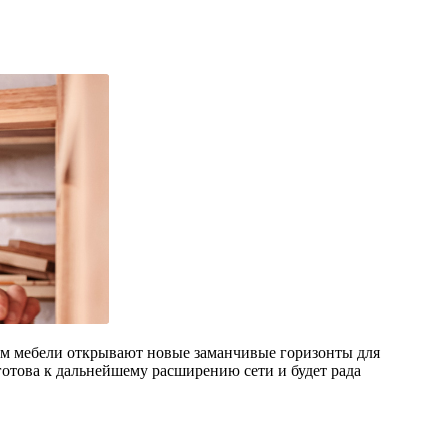
м мебели открывают новые заманчивые горизонты для
готова к дальнейшему расширению сети и будет рада