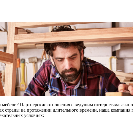
 мебели? Партнерские отношения с ведущим интернет-магазино
нах страны на протяжении длительного времени, наша компания 
екательных условиях: