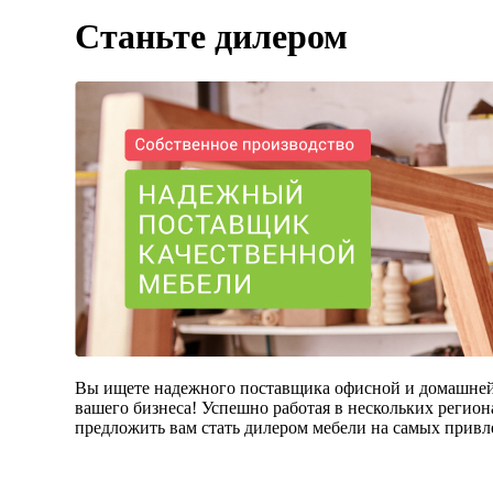
Станьте дилером
Вы ищете надежного поставщика офисной и домашней
вашего бизнеса! Успешно работая в нескольких регио
предложить вам стать дилером мебели на самых привл