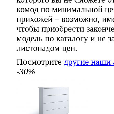
комод по минимальной це
прихожей – возможно, име
чтобы приобрести законч
модель по каталогу и не з
листопадом цен.
Посмотрите
другие наши 
-30%