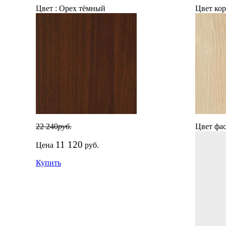
Цвет :
Орех тёмный
Цвет кор
22 240
руб.
Цвет фас
11 120
Цена
руб.
Купить