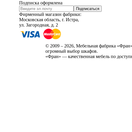
Подписка оформлена
Подписаться
Фирменный магазин фабрики:
Московская область, г. Истра,
ул. Загородная, д. 2
© 2009 – 2026, Мебельная фабрика «Фран»
огромный выбор шкафов.
«Фран» — качественная мебель по доступ