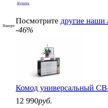
Купить
Посмотрите
другие наши 
Наверх
-46%
Комод универсальный СВ-
12 990
руб.