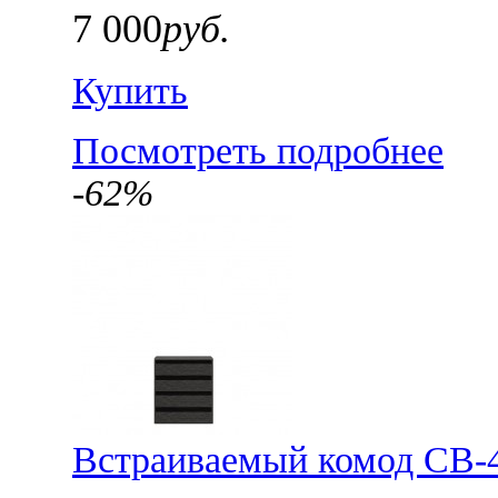
7 000
руб.
Купить
Посмотреть подробнее
-62%
Встраиваемый комод СВ-