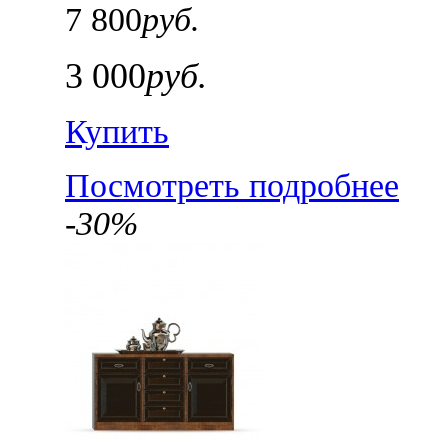
7 800
руб.
3 000
руб.
Купить
Посмотреть подробнее
-30%