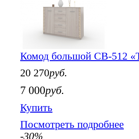
Комод большой СВ-512 «
20 270
руб.
7 000
руб.
Купить
Посмотреть подробнее
-30%