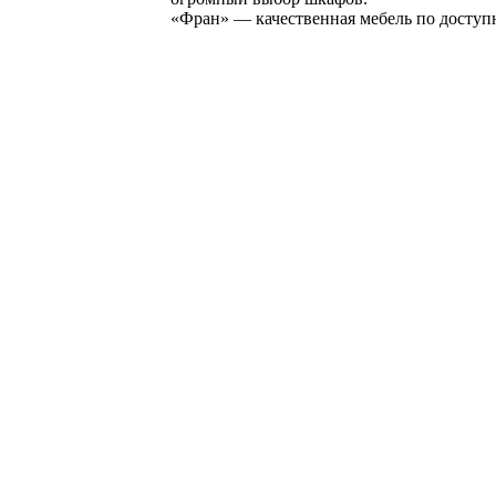
«Фран» — качественная мебель по доступ