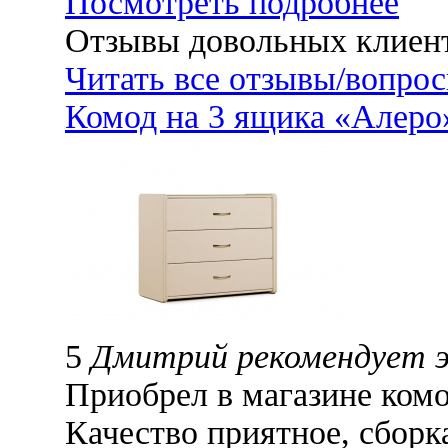
Посмотреть подробнее
Отзывы довольных клиен
Читать все отзывы/вопро
Комод на 3 ящика «Алеро
5
Дмитрий рекомендует 
Приобрел в магазине комо
Качество приятное, сборка