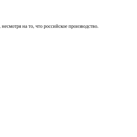
 несмотря на то, что российское производство.