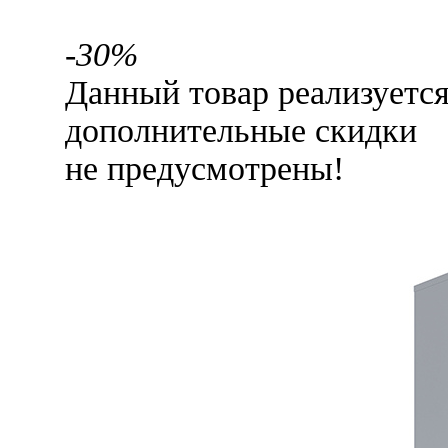
-30%
Данный товар реализуетс
дополнительные скидки
не предусмотрены!