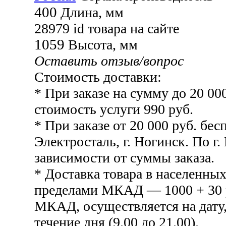
400
Длина, мм
28979
id товара на сайте
1059
Высота, мм
Оставить отзыв/вопрос
Стоимость доставки:
* При заказе на сумму до 20 00
стоимость услуги 990 руб.
* При заказе от 20 000 руб. бесп
Электросталь, г. Ногинск. По г.
зависимости от суммы заказа.
* Доставка товара в населенных
пределами МКАД — 1000 + 30 р
МКАД, осуществляется на дату,
течение дня (9.00 до 21.00).