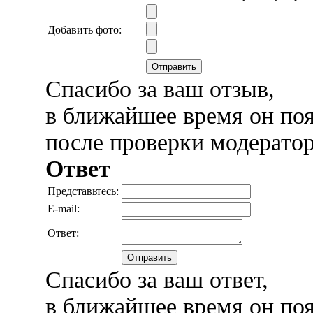
Добавить фото:
Отправить
Спасибо за ваш отзыв,
в ближайшее время он поя
после проверки модерато
Ответ
Представьтесь:
E-mail:
Ответ:
Отправить
Спасибо за ваш ответ,
в ближайшее время он поя