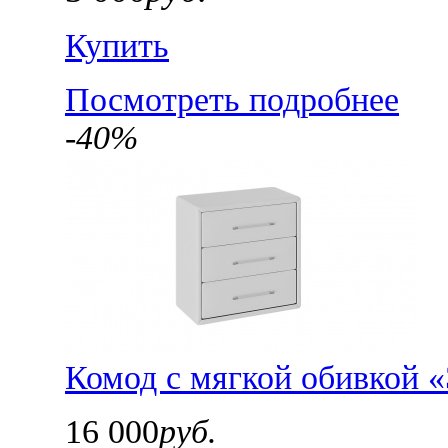
Купить
Посмотреть подробнее
-40%
Комод с мягкой обивкой «
16 000
руб.