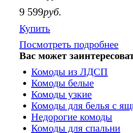
9 599
руб.
Купить
Посмотреть подробнее
Вас может заинтересова
Комоды из ЛДСП
Комоды белые
Комоды узкие
Комоды для белья с я
Недорогие комоды
Комоды для спальни