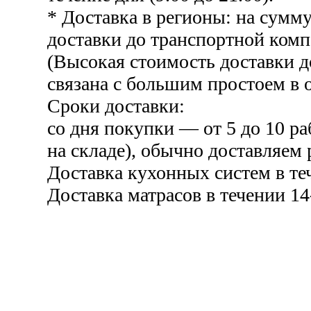
* Доставка в регионы: на сумму
доставки до транспортной комп
(Высокая стоимость доставки 
связана с большим простоем в о
Сроки доставки:
со дня покупки — от 5 до 10 ра
на складе), обычно доставляем 
Доставка кухонных систем в те
Доставка матрасов в течении 14