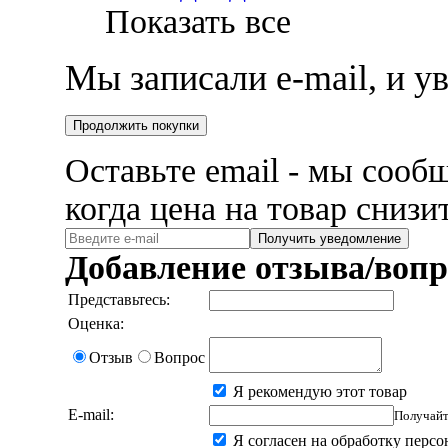
Показать все
Мы записали e-mail, и 
Продолжить покупки
Оставьте email - мы сооб
когда цена на товар снизи
Получить уведомление
Добавление отзыва/вопр
Представьтесь:
Оценка:
Отзыв
Вопрос
Я рекомендую этот товар
E-mail:
Получайт
Я согласен на обработку перс