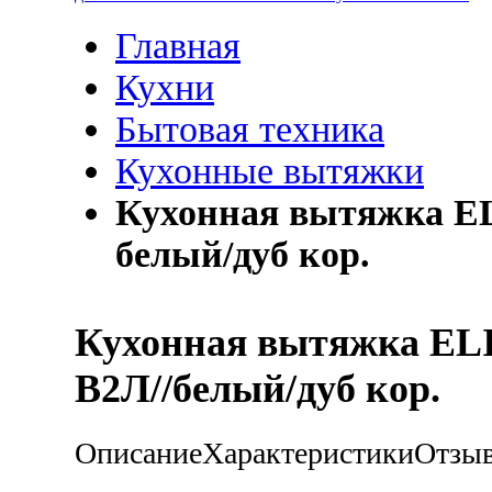
Главная
Кухни
Бытовая техника
Кухонные вытяжки
Кухонная вытяжка EL
белый/дуб кор.
Кухонная вытяжка EL
В2Л//белый/дуб кор.
Описание
Характеристики
Отзы