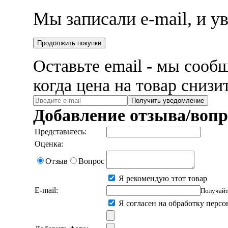
Мы записали e-mail, и 
Продолжить покупки
Оставьте email - мы сооб
когда цена на товар снизи
Получить уведомление
Добавление отзыва/вопр
Представьтесь:
Оценка:
Отзыв
Вопрос
Я рекомендую этот товар
E-mail:
Получайт
Я согласен на обработку перс