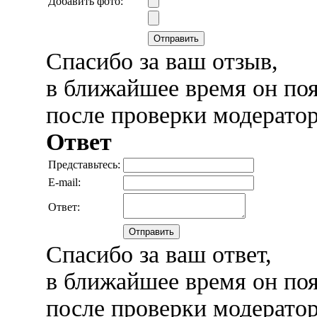
Добавить фото:
Отправить
Спасибо за ваш отзыв,
в ближайшее время он поя
после проверки модерато
Ответ
Представьтесь:
E-mail:
Ответ:
Отправить
Спасибо за ваш ответ,
в ближайшее время он поя
после проверки модерато