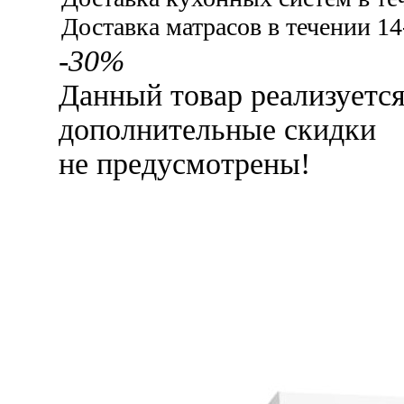
Доставка матрасов в течении 14
-30%
Данный товар реализуетс
дополнительные скидки
не предусмотрены!