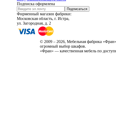
Подписка оформлена
Подписаться
Фирменный магазин фабрики:
Московская область, г. Истра,
ул. Загородная, д. 2
© 2009 – 2026, Мебельная фабрика «Фран»
огромный выбор шкафов.
«Фран» — качественная мебель по доступ