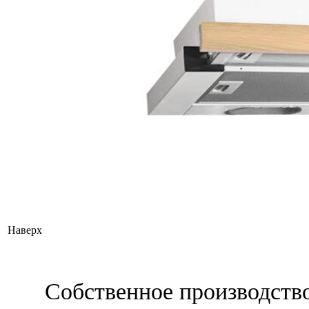
Наверх
Собственное производств