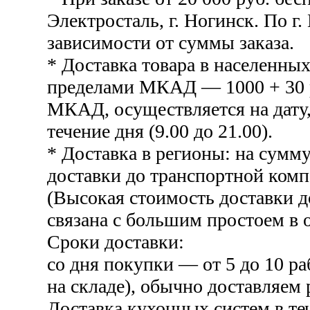
Электросталь, г. Ногинск. По г.
зависимости от суммы заказа.
* Доставка товара в населенных
пределами МКАД — 1000 + 30 р
МКАД, осуществляется на дату,
течение дня (9.00 до 21.00).
* Доставка в регионы: на сумму
доставки до транспортной комп
(Высокая стоимость доставки 
связана с большим простоем в о
Сроки доставки:
со дня покупки — от 5 до 10 ра
на складе), обычно доставляем 
Доставка кухонных систем в те