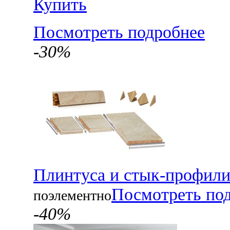
Купить
Посмотреть подробнее
-30%
Плинтуса и стык-профил
Посмотреть по
поэлементно
-40%