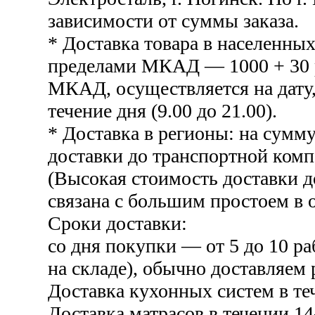
зависимости от суммы заказа.
* Доставка товара в населенных
пределами МКАД — 1000 + 30 р
МКАД, осуществляется на дату,
течение дня (9.00 до 21.00).
* Доставка в регионы: на сумму
доставки до транспортной комп
(Высокая стоимость доставки 
связана с большим простоем в о
Сроки доставки:
со дня покупки — от 5 до 10 ра
на складе), обычно доставляем 
Доставка кухонных систем в те
Доставка матрасов в течении 14