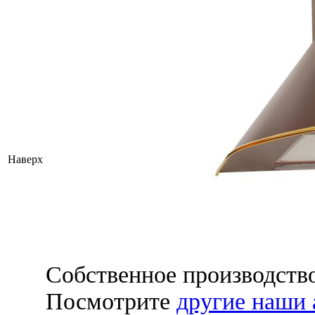
Наверх
Собственное производств
Посмотрите
другие наши 