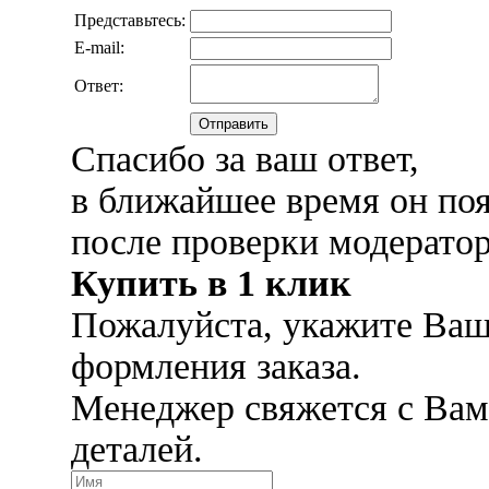
Представьтесь:
E-mail:
Ответ:
Отправить
Спасибо за ваш ответ,
в ближайшее время он поя
после проверки модерато
Купить в 1 клик
Пожалуйста, укажите Ваш
формления заказа.
Менеджер свяжется с Вам
деталей.