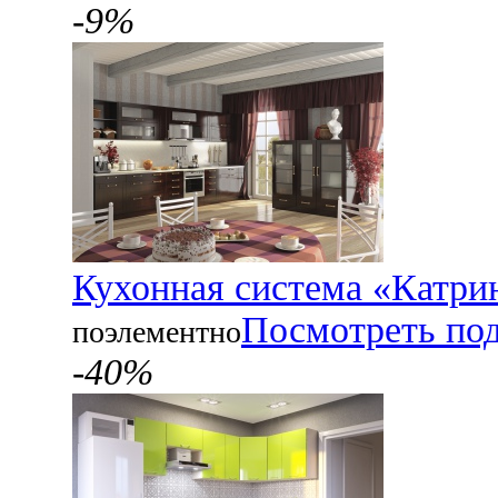
-9%
Кухонная система «Катри
Посмотреть по
поэлементно
-40%