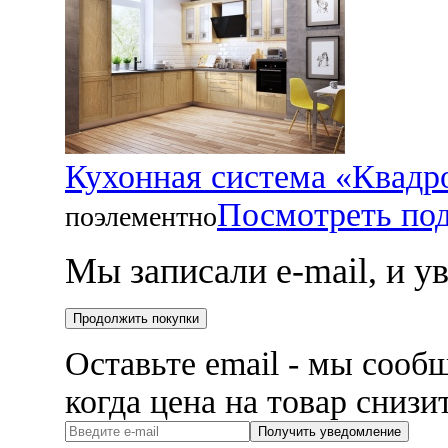
Кухонная система «Квадр
Посмотреть по
поэлементно
Мы записали e-mail, и 
Продолжить покупки
Оставьте email - мы сооб
когда цена на товар снизи
Получить уведомление