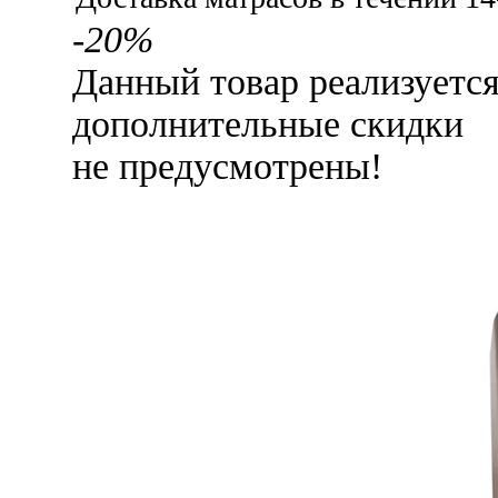
-20%
Данный товар реализуетс
дополнительные скидки
не предусмотрены!