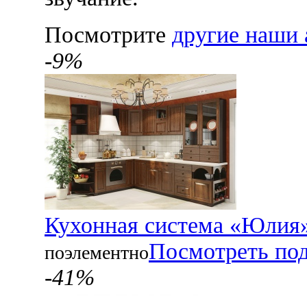
Посмотрите
другие наши 
-9%
Кухонная система «Юлия
Посмотреть по
поэлементно
-41%