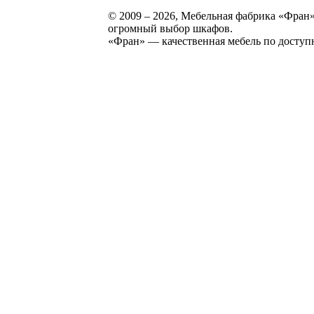
© 2009 – 2026, Мебельная фабрика «Фран»
огромный выбор шкафов.
«Фран» — качественная мебель по доступ