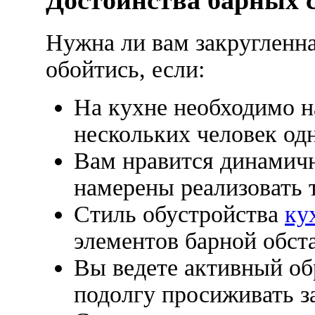
Нужна ли вам закругленна
обойтись, если:
На кухне необходимо н
нескольких человек од
Вам нравится динамичн
намерены реализовать 
Стиль обустройства
ку
элементов барной обст
Вы ведете активный об
подолгу просиживать 