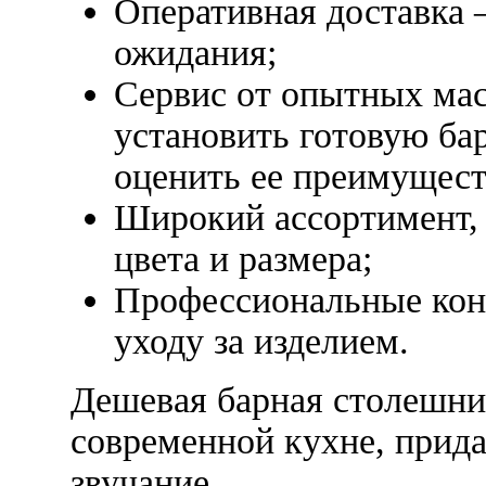
Оперативная доставка 
ожидания;
Сервис от опытных мас
установить готовую ба
оценить ее преимущест
Широкий ассортимент,
цвета и размера;
Профессиональные кон
уходу за изделием.
Дешевая барная столешни
современной кухне, прид
звучание.