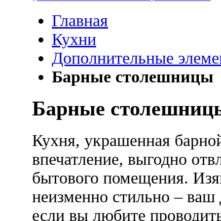
Главная
Кухни
Дополнительные элем
Барные столешницы
Барные столешниц
Кухня, украшенная барно
впечатление, выгодно от
бытового помещения. Изя
неизменно стильно – ваш 
если вы любите проводить