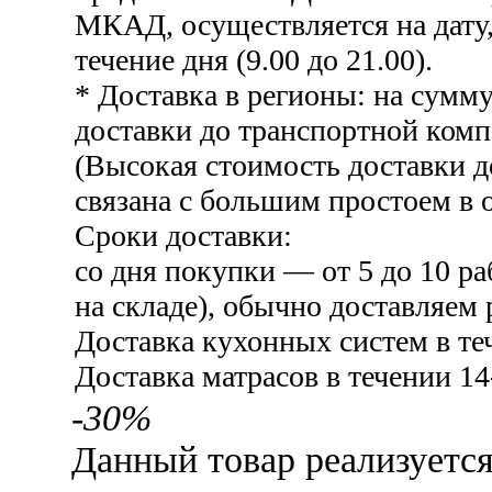
МКАД, осуществляется на дату,
течение дня (9.00 до 21.00).
* Доставка в регионы: на сумму
доставки до транспортной комп
(Высокая стоимость доставки 
связана с большим простоем в о
Сроки доставки:
со дня покупки — от 5 до 10 ра
на складе), обычно доставляем 
Доставка кухонных систем в те
Доставка матрасов в течении 14
-30%
Данный товар реализуетс