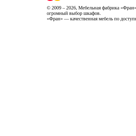
© 2009 – 2026, Мебельная фабрика «Фран»
огромный выбор шкафов.
«Фран» — качественная мебель по доступ