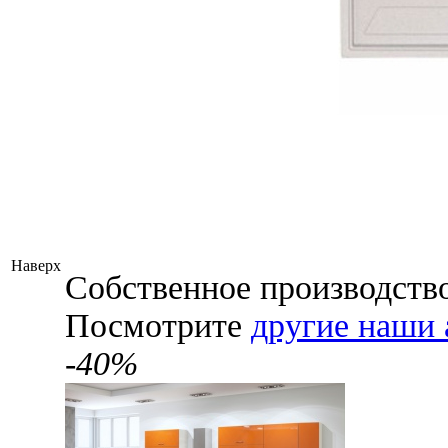
Наверх
Собственное производств
Посмотрите
другие наши 
-40%