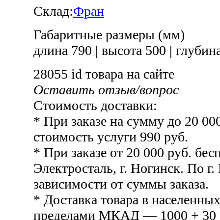
Склад:
Фран
Габаритные размеры (мм)
длина 790
|
высота 500
|
глубина
28055
id товара на сайте
Оставить отзыв/вопрос
Стоимость доставки:
* При заказе на сумму до 20 00
стоимость услуги 990 руб.
* При заказе от 20 000 руб. бесп
Электросталь, г. Ногинск. По г.
зависимости от суммы заказа.
* Доставка товара в населенных
пределами МКАД — 1000 + 30 р