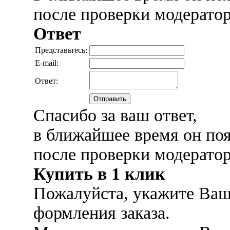
после проверки модерато
Ответ
Представьтесь:
E-mail:
Ответ:
Отправить
Спасибо за ваш ответ,
в ближайшее время он поя
после проверки модерато
Купить в 1 клик
Пожалуйста, укажите Ваш
формления заказа.