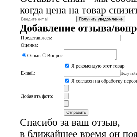
когда цена на товар снизи
Получить уведомление
Добавление отзыва/вопр
Представьтесь:
Оценка:
Отзыв
Вопрос
Я рекомендую этот товар
E-mail:
Получайт
Я согласен на обработку перс
Добавить фото:
Отправить
Спасибо за ваш отзыв,
в ближайшее время он поя