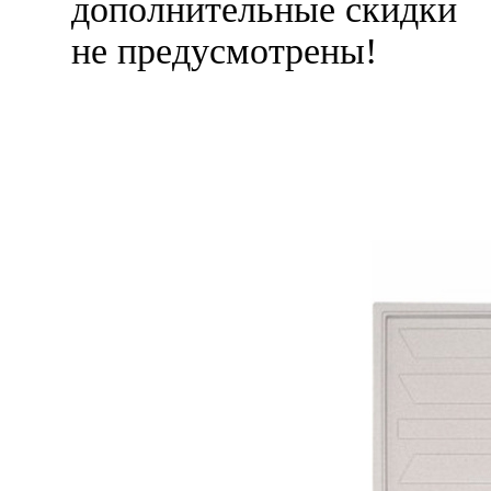
дополнительные скидки
не предусмотрены!