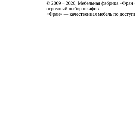
© 2009 – 2026, Мебельная фабрика «Фран»
огромный выбор шкафов.
«Фран» — качественная мебель по доступ