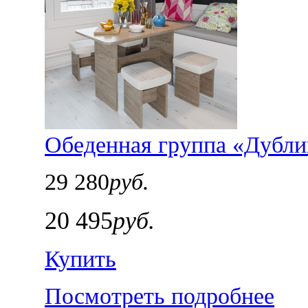
Обеденная группа «Дубли
29 280
руб.
20 495
руб.
Купить
Посмотреть подробнее