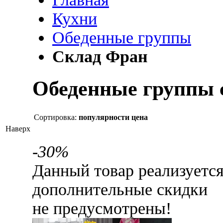
Кухни
Обеденные группы
Склад Фран
Обеденные группы 
Сортировка:
популярности
цена
Наверх
-30%
Данный товар реализуетс
дополнительные скидки
не предусмотрены!