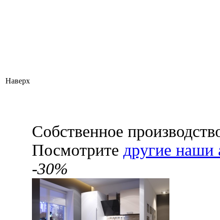
Наверх
Собственное производств
Посмотрите
другие наши 
-30%