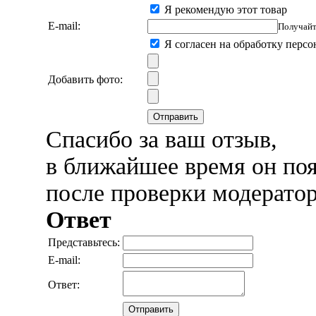
Я рекомендую этот товар
E-mail:
Получайт
Я согласен на обработку перс
Добавить фото:
Отправить
Спасибо за ваш отзыв,
в ближайшее время он поя
после проверки модерато
Ответ
Представьтесь:
E-mail:
Ответ:
Отправить