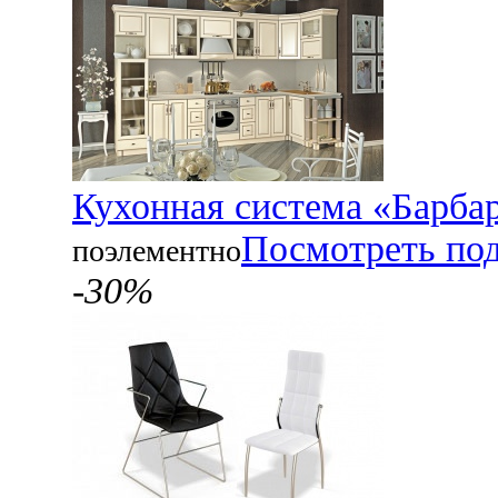
Кухонная система «Барба
Посмотреть по
поэлементно
-30%