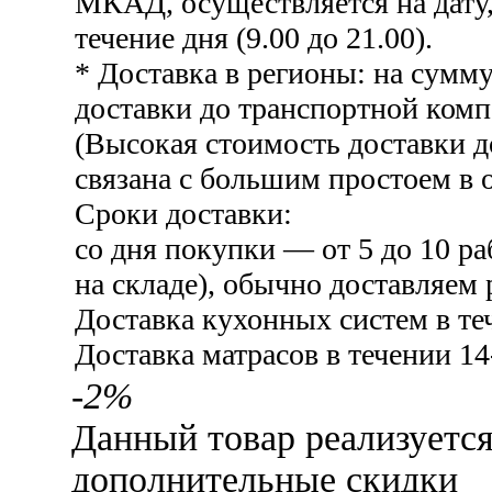
МКАД, осуществляется на дату,
течение дня (9.00 до 21.00).
* Доставка в регионы: на сумму
доставки до транспортной комп
(Высокая стоимость доставки 
связана с большим простоем в о
Сроки доставки:
со дня покупки — от 5 до 10 ра
на складе), обычно доставляем 
Доставка кухонных систем в те
Доставка матрасов в течении 14
-2%
Данный товар реализуетс
дополнительные скидки