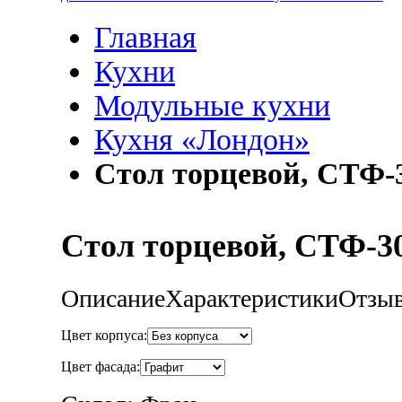
Главная
Кухни
Модульные кухни
Кухня «Лондон»
Стол торцевой, СТФ-
Стол торцевой, СТФ-3
Описание
Характеристики
Отзы
Цвет корпуса:
Цвет фасада: