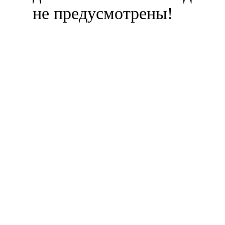
не предусмотрены!