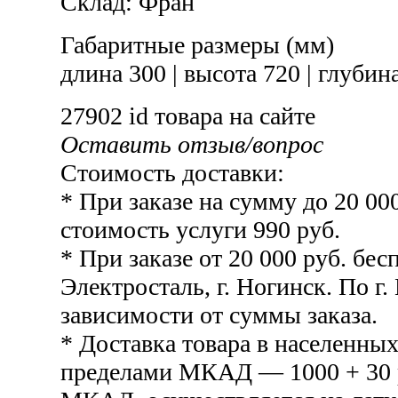
Склад:
Фран
Габаритные размеры (мм)
длина 300
|
высота 720
|
глубина
27902
id товара на сайте
Оставить отзыв/вопрос
Стоимость доставки:
* При заказе на сумму до 20 00
стоимость услуги 990 руб.
* При заказе от 20 000 руб. бесп
Электросталь, г. Ногинск. По г.
зависимости от суммы заказа.
* Доставка товара в населенных
пределами МКАД — 1000 + 30 р