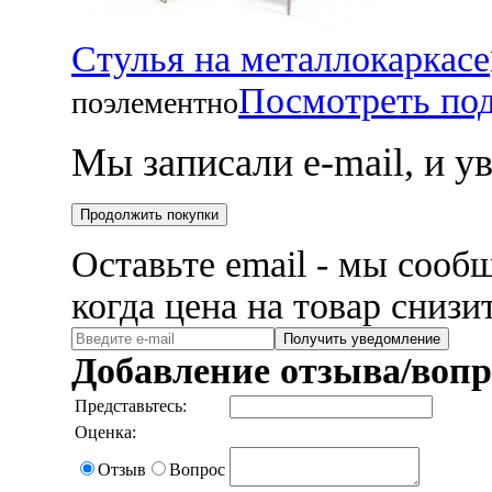
Стулья на металлокаркасе
Посмотреть по
поэлементно
Мы записали e-mail, и 
Продолжить покупки
Оставьте email - мы сооб
когда цена на товар снизи
Получить уведомление
Добавление отзыва/вопр
Представьтесь:
Оценка:
Отзыв
Вопрос