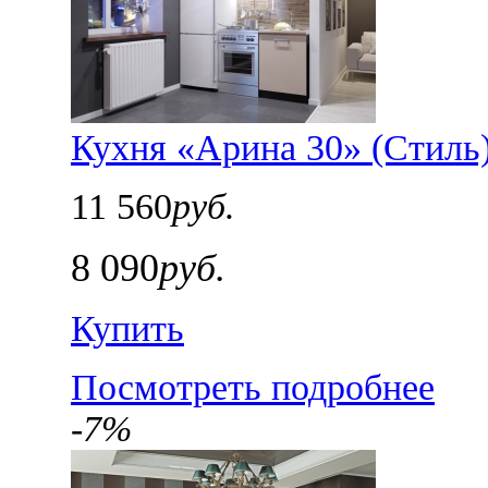
Кухня «Арина 30» (Стиль
11 560
руб.
8 090
руб.
Купить
Посмотреть подробнее
-7%