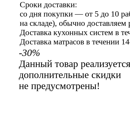
Сроки доставки:
со дня покупки — от 5 до 10 ра
на складе), обычно доставляем 
Доставка кухонных систем в те
Доставка матрасов в течении 14
-30%
Данный товар реализуетс
дополнительные скидки
не предусмотрены!