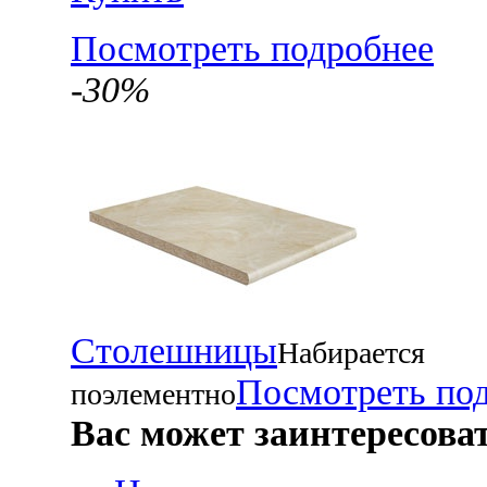
Посмотреть подробнее
-30%
Столешницы
Набирается
Посмотреть по
поэлементно
Вас может заинтересова