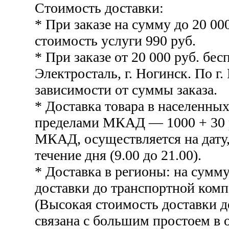
Стоимость доставки:
* При заказе на сумму до 20 00
стоимость услуги 990 руб.
* При заказе от 20 000 руб. бесп
Электросталь, г. Ногинск. По г.
зависимости от суммы заказа.
* Доставка товара в населенных
пределами МКАД — 1000 + 30 р
МКАД, осуществляется на дату,
течение дня (9.00 до 21.00).
* Доставка в регионы: на сумму
доставки до транспортной комп
(Высокая стоимость доставки 
связана с большим простоем в о