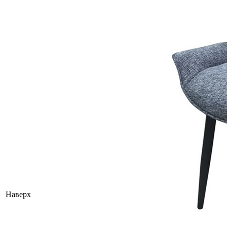
Наверх