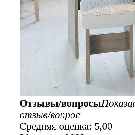
Отзывы/вопросы
Показа
отзыв/вопрос
Средняя оценка: 5,00