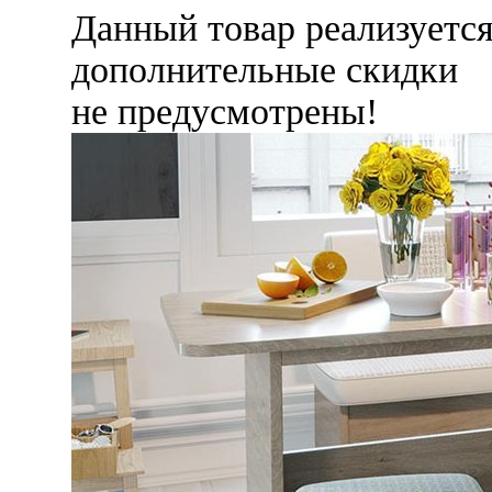
Данный товар реализуетс
дополнительные скидки
не предусмотрены!