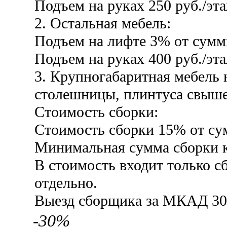
Подъем на руках 250 руб./эт
2. Остальная мебель:
Подъем на лифте 3% от сумм
Подъем на руках 400 руб./эта
3. Крупногабаритная мебель н
столешницы, плинтуса свыше 
Стоимость сборки:
Стоимость сборки 15% от су
Минимальная сумма сборки к
В стоимость входит только с
отдельно.
Выезд сборщика за МКАД 30
-30%