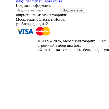
info@franmeb.ru
Карта сайта
Подписка оформлена
Подписаться
Фирменный магазин фабрики:
Московская область, г. Истра,
ул. Загородная, д. 2
© 2009 – 2026, Мебельная фабрика «Фран»
огромный выбор шкафов.
«Фран» — качественная мебель по доступ