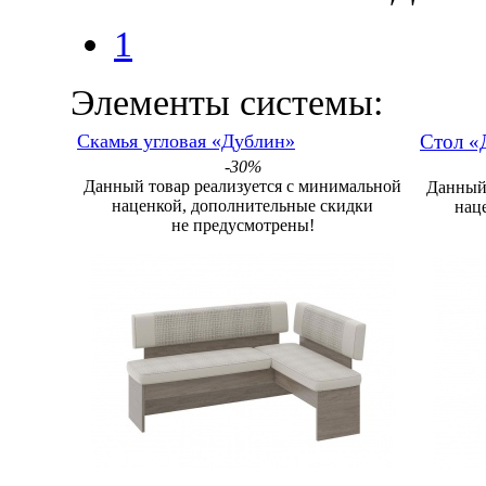
1
Элементы системы:
Скамья угловая «Дублин»
Стол «
-30%
Данный товар реализуется с минимальной
Данный 
наценкой, дополнительные скидки
нац
не предусмотрены!