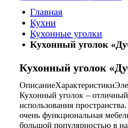
Главная
Кухни
Кухонные уголки
Кухонный уголок «Ду
Кухонный уголок «Ду
Описание
Характеристики
Эл
Кухонный уголок – отличный
использования пространства.
очень функциональная мебель
большой популярностью в на