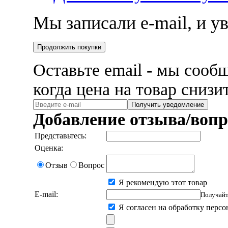
Мы записали e-mail, и 
Продолжить покупки
Оставьте email - мы сооб
когда цена на товар снизи
Получить уведомление
Добавление отзыва/вопр
Представьтесь:
Оценка:
Отзыв
Вопрос
Я рекомендую этот товар
E-mail:
Получайт
Я согласен на обработку перс