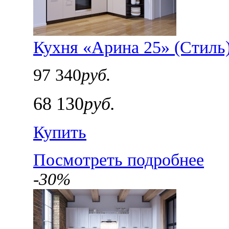
Кухня «Арина 25» (Стиль
97 340
руб.
68 130
руб.
Купить
Посмотреть подробнее
-30%