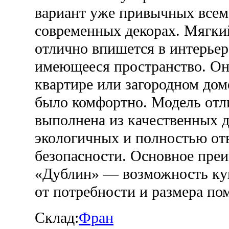
вариант уже привычных всем
современных декорах. Мягки
отлично впишется в интерьер
имеющееся пространство. Он
квартире или загородном дом
было комфортно. Модель отл
выполнена из качественных 
экологичных и полностью о
безопасности. Основное пре
«Дублин» — возможность куп
от потребности и размера по
Склад:
Фран