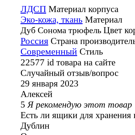
ЛДСП
Материал корпуса
Эко-кожа, ткань
Материал
Цвет ко
Дуб Сонома трюфель
Россия
Страна производител
Современный
Стиль
22577
id товара на сайте
Случайный отзыв/вопрос
29 января 2023
Алексей
5
Я рекомендую этот товар
Есть ли ящики для хранения
Дублин