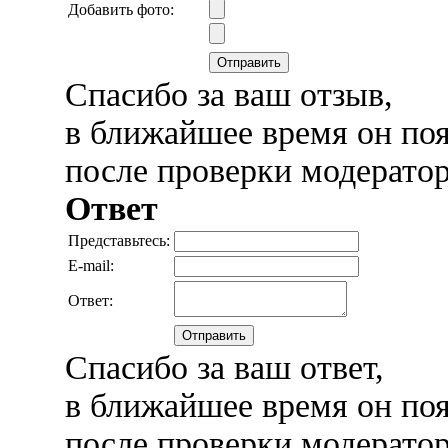
Добавить фото:
Отправить
Спасибо за ваш отзыв,
в ближайшее время он поя
после проверки модерато
Ответ
Представьтесь:
E-mail:
Ответ:
Отправить
Спасибо за ваш ответ,
в ближайшее время он поя
после проверки модерато