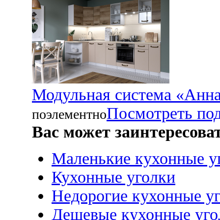
Модульная система «Анн
Посмотреть по
поэлементно
Вас может заинтересова
Маленькие кухонные у
Кухонные уголки
Недорогие кухонные у
Дешевые кухонные уго