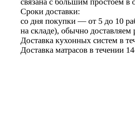
связана с большим простоем в о
Сроки доставки:
со дня покупки — от 5 до 10 ра
на складе), обычно доставляем 
Доставка кухонных систем в те
Доставка матрасов в течении 14