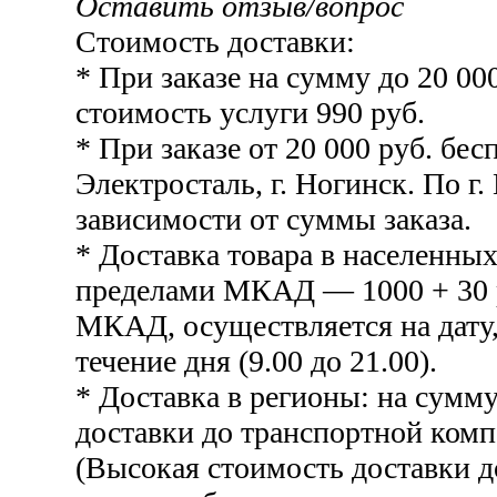
Оставить отзыв/вопрос
Стоимость доставки:
* При заказе на сумму до 20 00
стоимость услуги 990 руб.
* При заказе от 20 000 руб. бесп
Электросталь, г. Ногинск. По г.
зависимости от суммы заказа.
* Доставка товара в населенных
пределами МКАД — 1000 + 30 р
МКАД, осуществляется на дату,
течение дня (9.00 до 21.00).
* Доставка в регионы: на сумму
доставки до транспортной комп
(Высокая стоимость доставки 