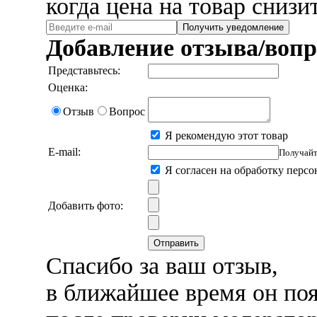
когда цена на товар снизи
Получить уведомление
Добавление отзыва/вопр
Представьтесь:
Оценка:
Отзыв
Вопрос
Я рекомендую этот товар
E-mail:
Получайт
Я согласен на обработку перс
Добавить фото:
Отправить
Спасибо за ваш отзыв,
в ближайшее время он поя