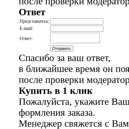
после проверки модерато
Ответ
Представьтесь:
E-mail:
Ответ:
Отправить
Спасибо за ваш ответ,
в ближайшее время он поя
после проверки модерато
Купить в 1 клик
Пожалуйста, укажите Ваш
формления заказа.
Менеджер свяжется с Вам