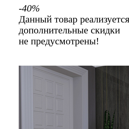
-40%
Данный товар реализуетс
дополнительные скидки
не предусмотрены!