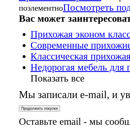
Посмотреть по
поэлементно
Вас может заинтересова
Прихожая эконом клас
Современные прихожи
Классическая прихожа
Недорогая мебель для 
Показать все
Мы записали e-mail, и 
Продолжить покупки
Оставьте email - мы сооб