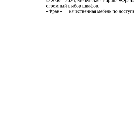
© 2009 – 2026, Мебельная фабрика «Фран»
огромный выбор шкафов.
«Фран» — качественная мебель по доступ