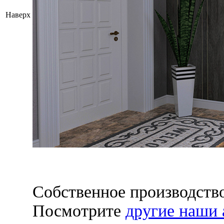
Наверх
Собственное производств
Посмотрите
другие наши 