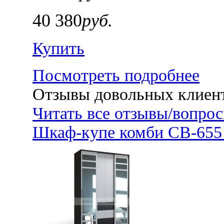
40 380
руб.
Купить
Посмотреть подробнее
Отзывы довольных клиен
Читать все отзывы/вопро
Шкаф-купе комби СВ-655 