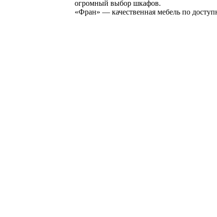
огромный выбор шкафов.
«Фран» — качественная мебель по доступ