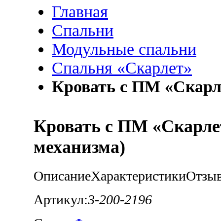
Главная
Спальни
Модульные спальни
Спальня «Скарлет»
Кровать с ПМ «Скарле
Кровать с ПМ «Скарлет
механизма)
Описание
Характеристики
Отзы
Артикул:
3-200-2196