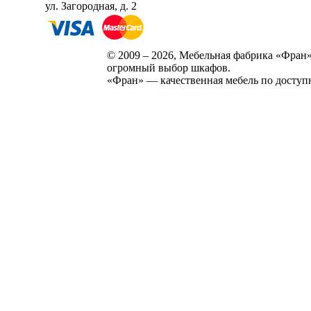
ул. Загородная, д. 2
© 2009 – 2026, Мебельная фабрика «Фран»
огромный выбор шкафов.
«Фран» — качественная мебель по доступ