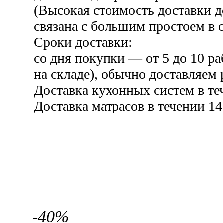
(Высокая стоимость доставки 
связана с большим простоем в о
Сроки доставки:
со дня покупки — от 5 до 10 ра
на складе), обычно доставляем 
Доставка кухонных систем в те
Доставка матрасов в течении 14
-40%