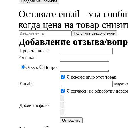
Продолжить покупки
Оставьте email - мы сооб
когда цена на товар снизи
Получить уведомление
Добавление отзыва/вопр
Представьтесь:
Оценка:
Отзыв
Вопрос
Я рекомендую этот товар
E-mail:
Получайт
Я согласен на обработку перс
Добавить фото:
Отправить