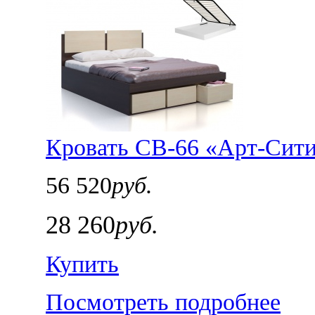
Кровать СВ-66 «Арт-Сити
56 520
руб.
28 260
руб.
Купить
Посмотреть подробнее