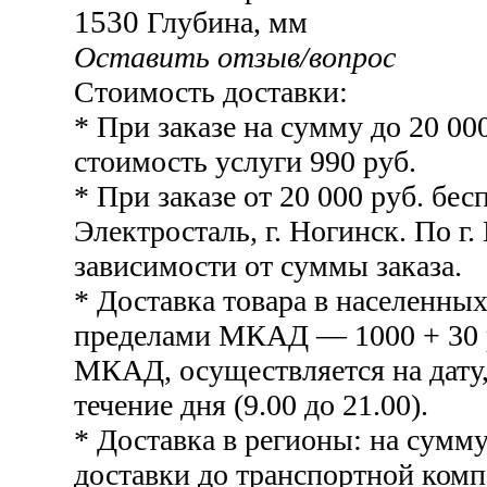
1530
Глубина, мм
Оставить отзыв/вопрос
Стоимость доставки:
* При заказе на сумму до 20 00
стоимость услуги 990 руб.
* При заказе от 20 000 руб. бесп
Электросталь, г. Ногинск. По г.
зависимости от суммы заказа.
* Доставка товара в населенных
пределами МКАД — 1000 + 30 р
МКАД, осуществляется на дату,
течение дня (9.00 до 21.00).
* Доставка в регионы: на сумму
доставки до транспортной комп