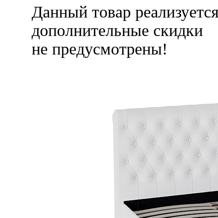
Данный товар реализуетс
дополнительные скидки
не предусмотрены!