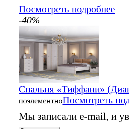
Посмотреть подробнее
-40%
Спальня «Тиффани» (Диа
Посмотреть по
поэлементно
Мы записали e-mail, и 