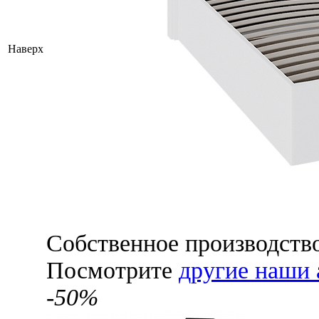
Наверх
Собственное производств
Посмотрите
другие наши 
-50%