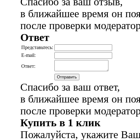
Спасибо за ваш отзыв,
в ближайшее время он поя
после проверки модерато
Ответ
Представьтесь:
E-mail:
Ответ:
Отправить
Спасибо за ваш ответ,
в ближайшее время он поя
после проверки модерато
Купить в 1 клик
Пожалуйста, укажите Ваш