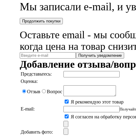
Мы записали e-mail, и 
Продолжить покупки
Оставьте email - мы сооб
когда цена на товар снизи
Получить уведомление
Добавление отзыва/вопр
Представьтесь:
Оценка:
Отзыв
Вопрос
Я рекомендую этот товар
E-mail:
Получайт
Я согласен на обработку перс
Добавить фото: