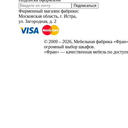
Подписаться
Фирменный магазин фабрики:
Московская область, г. Истра,
ул. Загородная, д. 2
© 2009 – 2026, Мебельная фабрика «Фран»
огромный выбор шкафов.
«Фран» — качественная мебель по доступ