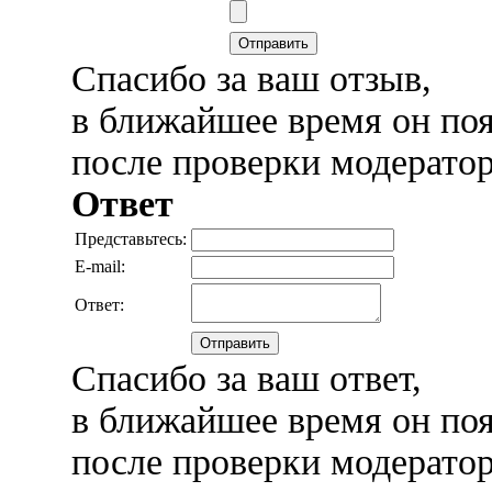
Отправить
Спасибо за ваш отзыв,
в ближайшее время он поя
после проверки модерато
Ответ
Представьтесь:
E-mail:
Ответ:
Отправить
Спасибо за ваш ответ,
в ближайшее время он поя
после проверки модерато