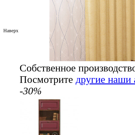
Наверх
Собственное производств
Посмотрите
другие наши 
-30%