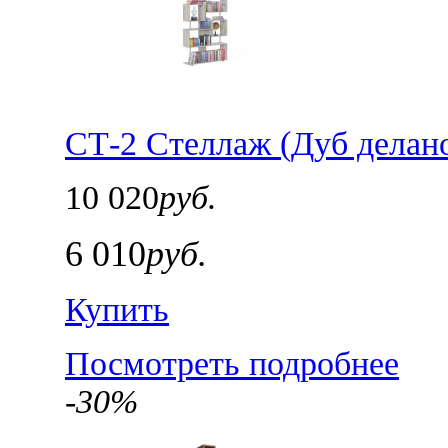
СТ-2 Стеллаж (Дуб делан
10 020
руб.
6 010
руб.
Купить
Посмотреть подробнее
-30%