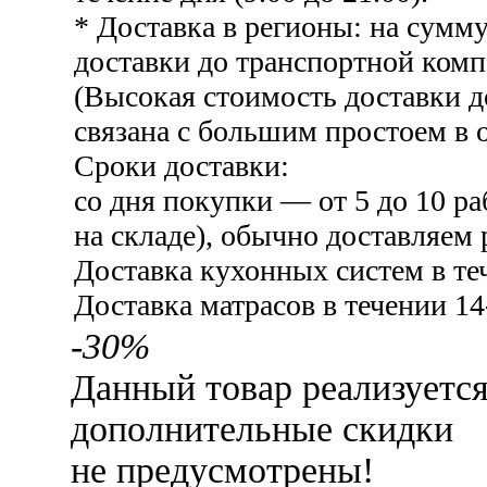
* Доставка в регионы: на сумму
доставки до транспортной комп
(Высокая стоимость доставки 
связана с большим простоем в о
Сроки доставки:
со дня покупки — от 5 до 10 ра
на складе), обычно доставляем 
Доставка кухонных систем в те
Доставка матрасов в течении 14
-30%
Данный товар реализуетс
дополнительные скидки
не предусмотрены!