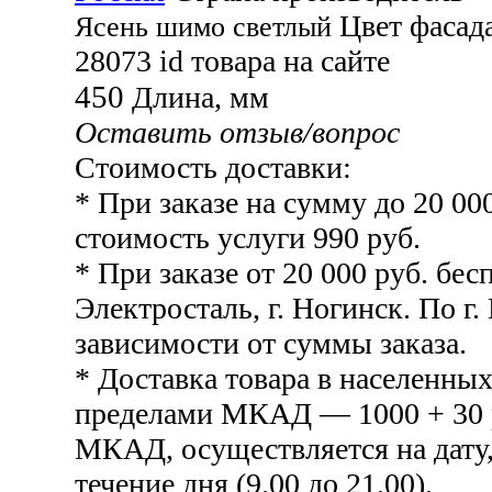
Цвет фасад
Ясень шимо светлый
28073
id товара на сайте
450
Длина, мм
Оставить отзыв/вопрос
Стоимость доставки:
* При заказе на сумму до 20 00
стоимость услуги 990 руб.
* При заказе от 20 000 руб. бесп
Электросталь, г. Ногинск. По г.
зависимости от суммы заказа.
* Доставка товара в населенных
пределами МКАД — 1000 + 30 р
МКАД, осуществляется на дату,
течение дня (9.00 до 21.00).