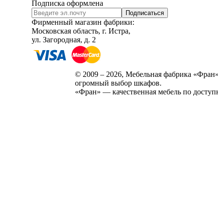
Подписка оформлена
Подписаться
Фирменный магазин фабрики:
Московская область, г. Истра,
ул. Загородная, д. 2
© 2009 – 2026, Мебельная фабрика «Фран»
огромный выбор шкафов.
«Фран» — качественная мебель по доступ