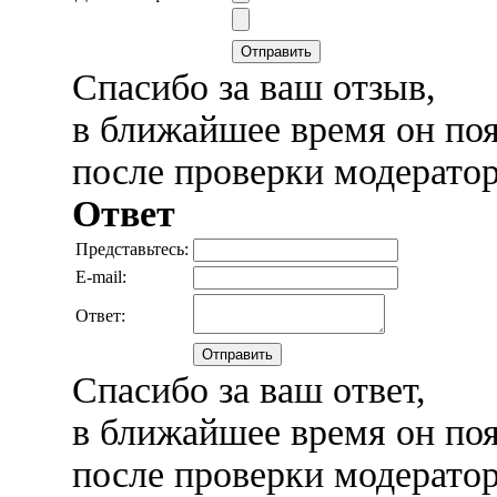
Отправить
Спасибо за ваш отзыв,
в ближайшее время он поя
после проверки модерато
Ответ
Представьтесь:
E-mail:
Ответ:
Отправить
Спасибо за ваш ответ,
в ближайшее время он поя
после проверки модерато