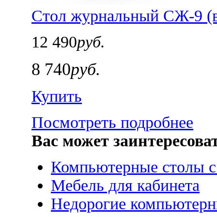
Стол журнальный СЖ-9 (в
12 490
руб.
8 740
руб.
Купить
Посмотреть подробнее
Вас может заинтересова
Компьютерные столы с
Мебель для кабинета
Недорогие компьютерн