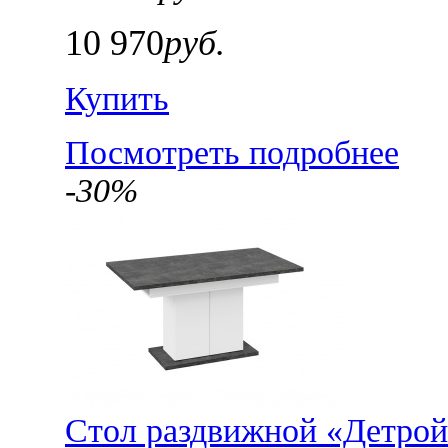
10 970
руб.
Купить
Посмотреть подробнее
-30%
Стол раздвижной «Детрой