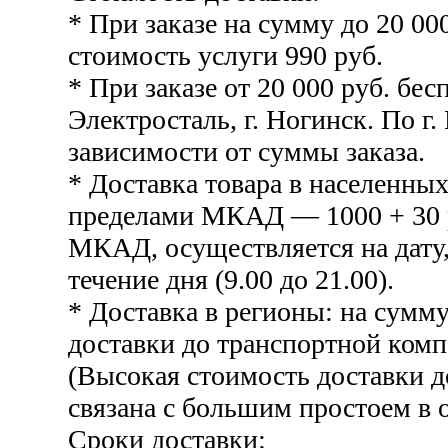
* При заказе на сумму до 20 00
стоимость услуги 990 руб.
* При заказе от 20 000 руб. бесп
Электросталь, г. Ногинск. По г.
зависимости от суммы заказа.
* Доставка товара в населенных
пределами МКАД — 1000 + 30 р
МКАД, осуществляется на дату,
течение дня (9.00 до 21.00).
* Доставка в регионы: на сумму
доставки до транспортной комп
(Высокая стоимость доставки 
связана с большим простоем в о
Сроки доставки: