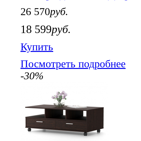
26 570
руб.
18 599
руб.
Купить
Посмотреть подробнее
-30%