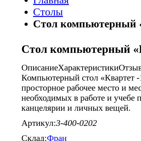
Столы
Стол компьютерный «
Стол компьютерный «К
Описание
Характеристики
Отзы
Компьютерный стол «Квартет -1
просторное рабочее место и мес
необходимых в работе и учебе 
канцелярии и личных вещей.
Артикул:
3-400-0202
Склад:
Фран