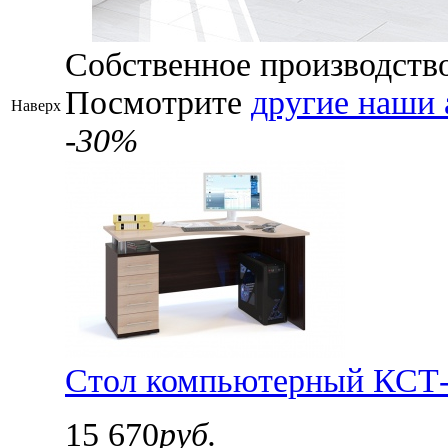
Собственное производств
Посмотрите
другие наши 
Наверх
-30%
Стол компьютерный КСТ-1
15 670
руб.