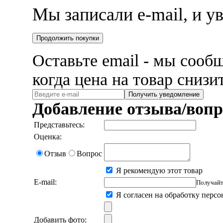
Мы записали e-mail, и 
Продолжить покупки
Оставьте email - мы сооб
когда цена на товар снизи
Получить уведомление
Добавление отзыва/вопр
Представьтесь:
Оценка:
Отзыв
Вопрос
Я рекомендую этот товар
E-mail:
Получайт
Я согласен на обработку перс
Добавить фото: