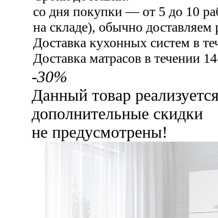
со дня покупки — от 5 до 10 ра
на складе), обычно доставляем 
Доставка кухонных систем в те
Доставка матрасов в течении 14
-30%
Данный товар реализуетс
дополнительные скидки
не предусмотрены!