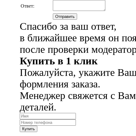
Ответ:
Отправить
Спасибо за ваш ответ,
в ближайшее время он поя
после проверки модерато
Купить в 1 клик
Пожалуйста, укажите Ваш
формления заказа.
Менеджер свяжется с Вам
деталей.
Купить