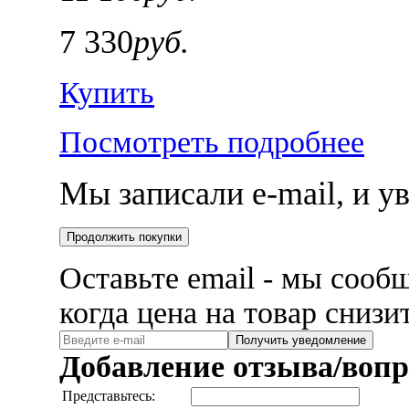
7 330
руб.
Купить
Посмотреть подробнее
Мы записали e-mail, и 
Продолжить покупки
Оставьте email - мы сооб
когда цена на товар снизи
Получить уведомление
Добавление отзыва/вопр
Представьтесь: