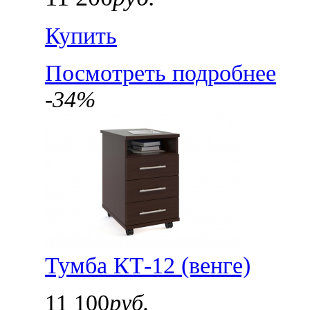
Купить
Посмотреть подробнее
-34%
Тумба КТ-12 (венге)
11 100
руб.