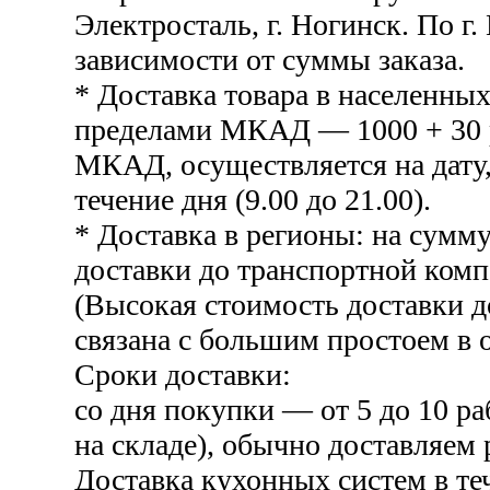
Электросталь, г. Ногинск. По г.
зависимости от суммы заказа.
* Доставка товара в населенных
пределами МКАД — 1000 + 30 р
МКАД, осуществляется на дату,
течение дня (9.00 до 21.00).
* Доставка в регионы: на сумму
доставки до транспортной комп
(Высокая стоимость доставки 
связана с большим простоем в о
Сроки доставки:
со дня покупки — от 5 до 10 ра
на складе), обычно доставляем 
Доставка кухонных систем в те