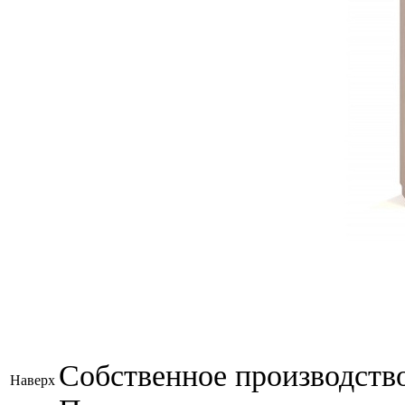
Собственное производств
Наверх