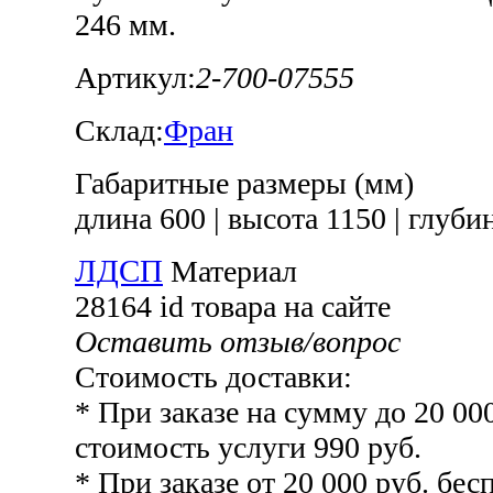
246 мм.
Артикул:
2-700-07555
Склад:
Фран
Габаритные размеры (мм)
длина 600
|
высота 1150
|
глубин
ЛДСП
Материал
28164
id товара на сайте
Оставить отзыв/вопрос
Стоимость доставки:
* При заказе на сумму до 20 00
стоимость услуги 990 руб.
* При заказе от 20 000 руб. бесп