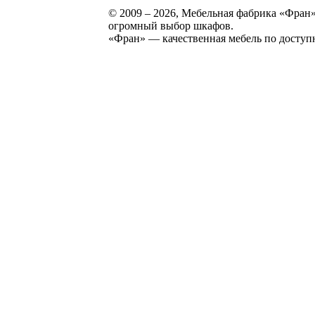
© 2009 – 2026, Мебельная фабрика «Фран»
огромный выбор шкафов.
«Фран» — качественная мебель по доступ