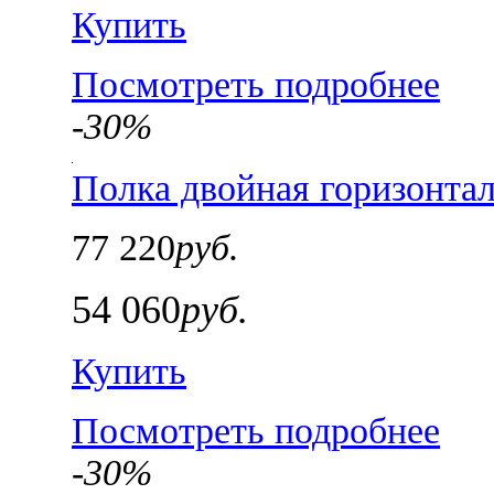
Купить
Посмотреть подробнее
-30%
Полка двойная горизонтал
77 220
руб.
54 060
руб.
Купить
Посмотреть подробнее
-30%