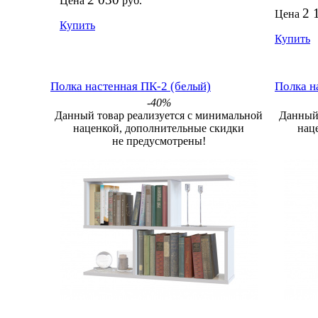
Цена
руб.
2 
Цена
Купить
Купить
Полка настенная ПК-2 (белый)
Полка н
-40%
Данный товар реализуется с минимальной
Данный 
наценкой, дополнительные скидки
нац
не предусмотрены!