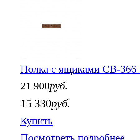
Полка с ящиками СВ-366 
21 900
руб.
15 330
руб.
Купить
Посмотреть подробнее