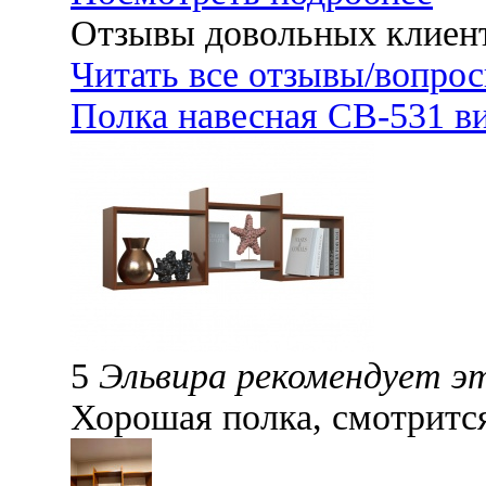
Отзывы довольных клиен
Читать все отзывы/вопро
Полка навесная СВ-531 в
5
Эльвира рекомендует э
Хорошая полка, смотрится