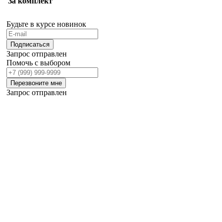
За комплект
Будьте в курсе новинок
Подписаться
Запрос отправлен
Помочь с выбором
Перезвоните мне
Запрос отправлен