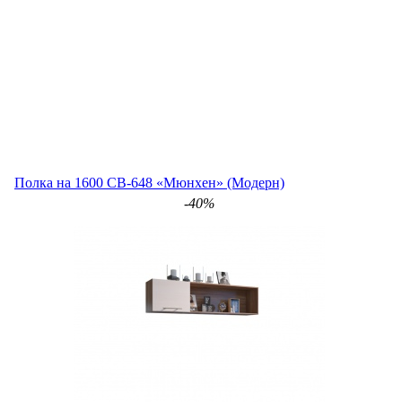
Полка на 1600 СВ-648 «Мюнхен» (Модерн)
-40%