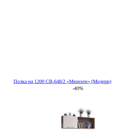
Полка на 1200 СВ-648/2 «Мюнхен» (Модерн)
-40%