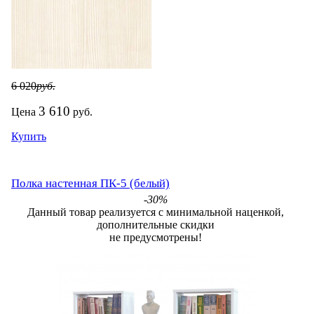
6 020
руб.
3 610
Цена
руб.
Купить
Полка настенная ПК-5 (белый)
-30%
Данный товар реализуется с минимальной наценкой,
дополнительные скидки
не предусмотрены!