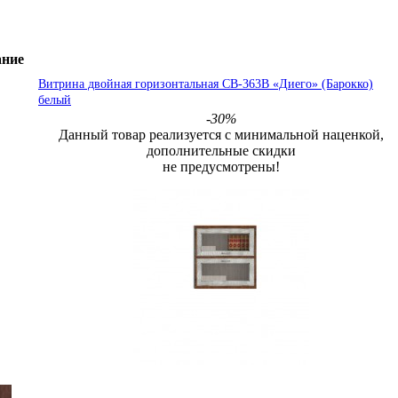
ание
Витрина двойная горизонтальная СВ-363В «Диего» (Барокко)
белый
-30%
Данный товар реализуется с минимальной наценкой,
дополнительные скидки
не предусмотрены!