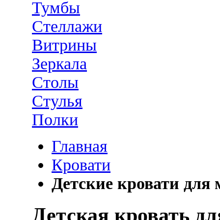
Тумбы
Стеллажи
Витрины
Зеркала
Столы
Стулья
Полки
Главная
Кровати
Детские кровати для
Детская кровать д