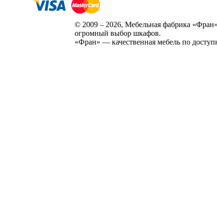
© 2009 – 2026, Мебельная фабрика «Фран»
огромный выбор шкафов.
«Фран» — качественная мебель по доступ