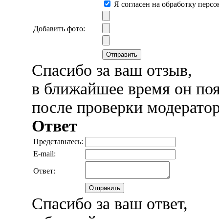
Я согласен на обработку перс
Добавить фото:
Отправить
Спасибо за ваш отзыв,
в ближайшее время он поя
после проверки модерато
Ответ
Представьтесь:
E-mail:
Ответ:
Отправить
Спасибо за ваш ответ,