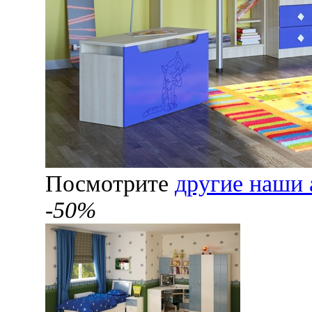
Посмотрите
другие наши 
-50%