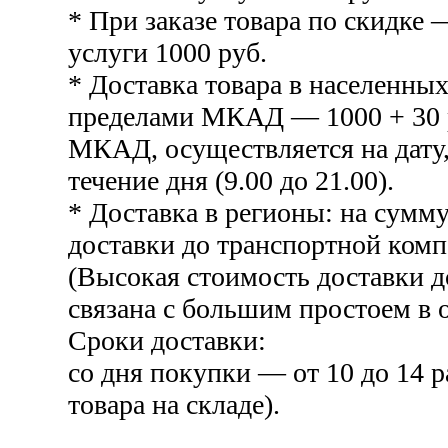
* При заказе товара по скидке 
услуги 1000 руб.
* Доставка товара в населенных
пределами МКАД — 1000 + 30 р
МКАД, осуществляется на дату,
течение дня (9.00 до 21.00).
* Доставка в регионы: на сумму
доставки до транспортной комп
(Высокая стоимость доставки 
связана с большим простоем в о
Сроки доставки:
со дня покупки — от 10 до 14 
товара на складе).