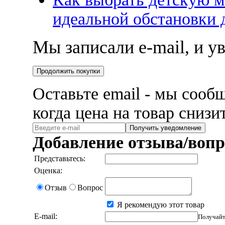
идеальной обстановки
Мы записали e-mail, и 
Продолжить покупки
Оставьте email - мы сооб
когда цена на товар снизи
Получить уведомление
Добавление отзыва/вопр
Представьтесь:
Оценка:
Отзыв
Вопрос
Я рекомендую этот товар
E-mail:
Получайт