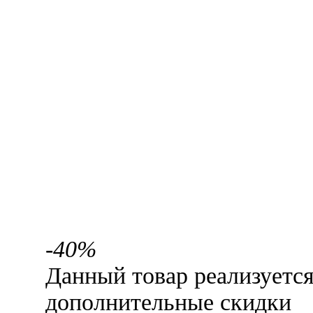
-40%
Данный товар реализуетс
дополнительные скидки