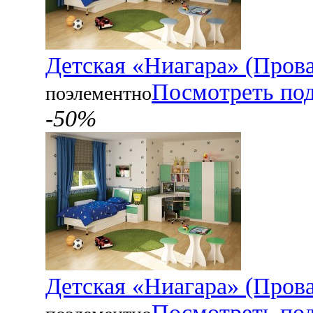
Детская «Ниагара» (Прова
Посмотреть по
поэлементно
-50%
Детская «Ниагара» (Пров
Посмотреть по