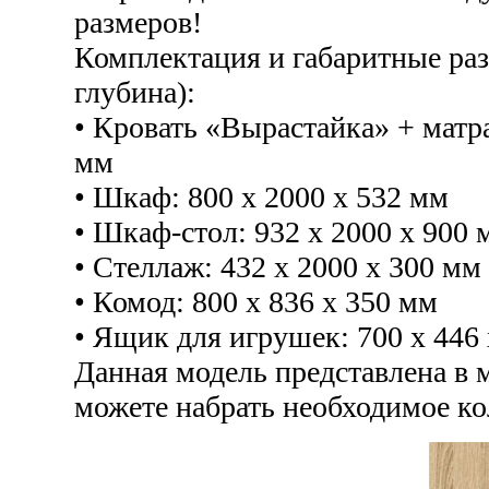
размеров!
Комплектация и габаритные раз
глубина):
• Кровать «Вырастайка» + матра
мм
• Шкаф: 800 x 2000 x 532 мм
• Шкаф-стол: 932 x 2000 x 900 
• Стеллаж: 432 x 2000 x 300 мм
• Комод: 800 x 836 x 350 мм
• Ящик для игрушек: 700 x 446
Данная модель представлена в 
можете набрать необходимое ко