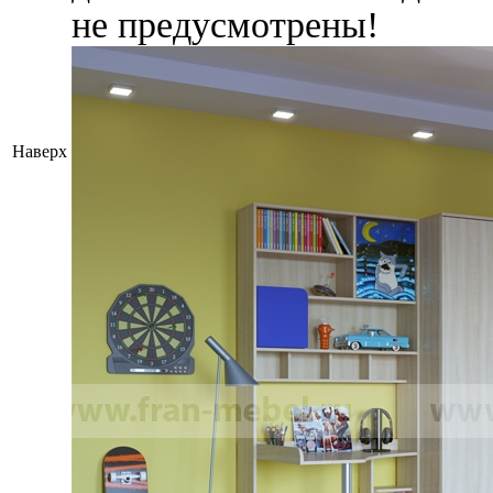
не предусмотрены!
Наверх