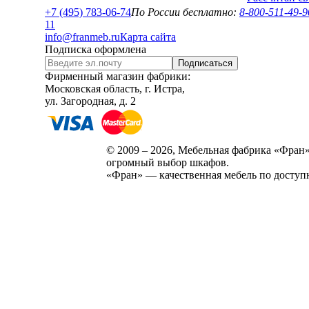
+7 (495) 783-06-74
По России бесплатно:
8-800-511-49-9
1
1
info@franmeb.ru
Карта сайта
Подписка оформлена
Подписаться
Фирменный магазин фабрики:
Московская область, г. Истра,
ул. Загородная, д. 2
© 2009 – 2026, Мебельная фабрика «Фран»
огромный выбор шкафов.
«Фран» — качественная мебель по доступ