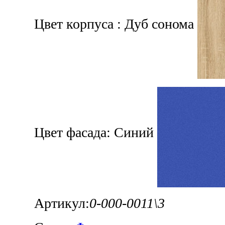
Цвет корпуса :
Дуб сонома
Цвет фасада:
Синий
Артикул:
0-000-0011\3