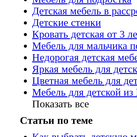
Детская мебель в расс
Детские стенки
Кровать детская от 3 л
Мебель для мальчика п
Недорогая детская меб
Яркая мебель для детс
Цветная мебель для де
Мебель для детской и
Показать все
Статьи по теме
Как выбрать детскую м