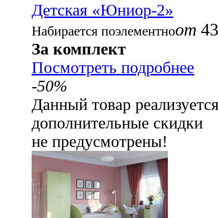
Детская «Юниор-2»
от
43
Набирается поэлементно
За комплект
Посмотреть подробнее
-50%
Данный товар реализуетс
дополнительные скидки
не предусмотрены!