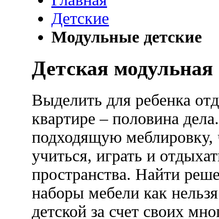
Детские
Модульные детские
Детская модульная
Выделить для ребенка от
квартире – половина дела
подходящую меблировку,
учиться, играть и отдыхат
пространства. Найти реш
наборы мебели как нельзя
детской за счет своих мн