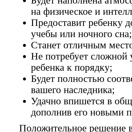
Будет наполнена атмос
на физическое и интелл
Предоставит ребенку д
учебы или ночного сна;
Станет отличным место
Не потребует сложной 
ребенка к порядку;
Будет полностью соотв
вашего наследника;
Удачно впишется в общ
дополнив его новыми 
Положительное решение в