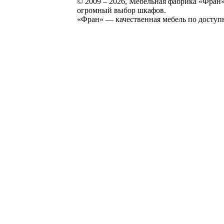
© 2009 – 2026, Мебельная фабрика «Фран»
огромный выбор шкафов.
«Фран» — качественная мебель по доступ