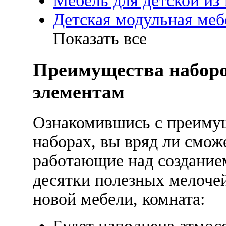
Мебель для детской и
Детская модульная меб
Показать все
Преимущества наборо
элементам
Ознакомившись с преимущ
наборах, вы вряд ли смож
работающие над создание
десятки полезных мелочей
новой мебели, комната: