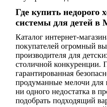
Где купить недорого 
системы для детей в 
Каталог интернет-магази
покупателей огромный вы
производителя для детски
столичной конкуренции. 
гарантированная безопасн
продуманные мелочи для и
ни одного недостатка в п
подобрать подходящий вар