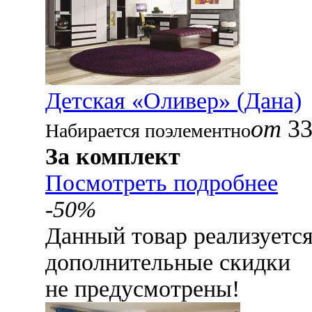
Детская «Оливер» (Дана)
от
33
Набирается поэлементно
За комплект
Посмотреть подробнее
-50%
Данный товар реализуетс
дополнительные скидки
не предусмотрены!