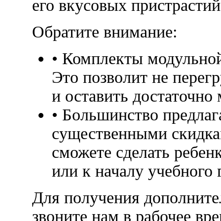
его вкусовых пристрастий
Обратите внимание:
• Комплекты модульно
Это позволит не перег
и оставить достаточно 
• Большинство предлаг
существенными скидкам
сможете сделать ребен
или к началу учебного 
Для получения дополните
звоните нам в рабочее вре