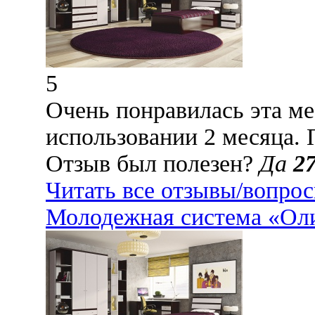
5
Очень понравилась эта ме
использовании 2 месяца. 
Отзыв был полезен?
Да
2
Читать все отзывы/вопро
Молодежная система «Оли