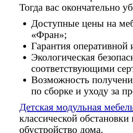
Тогда вас окончательно уб
Доступные цены на меб
«Фран»;
Гарантия оперативной 
Экологическая безопас
соответствующими сер
Возможность получени
по сборке и уходу за п
Детская модульная мебел
классической обстановки
обустройство дома.