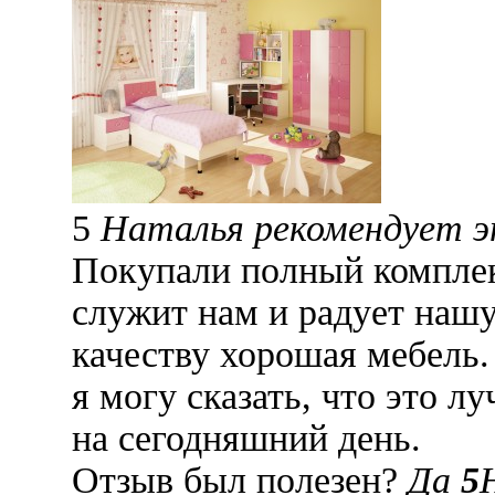
5
Наталья рекомендует 
Покупали полный комплект
служит нам и радует нашу
качеству хорошая мебель.
я могу сказать, что это 
на сегодняшний день.
Отзыв был полезен?
Да
5