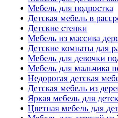
Мебель для подростка
Детская мебель в расс
Детские стенки
Мебель из массива дер
Детские комнаты для р
Мебель для девочки по
Мебель для мальчика п
Недорогая детская меб
Детская мебель из дере
Яркая мебель для детс
Цветная мебель для де