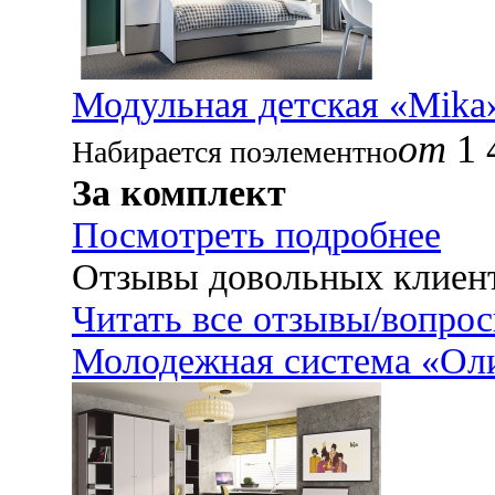
Модульная детская «Mika
от
1 
Набирается поэлементно
За комплект
Посмотреть подробнее
Отзывы довольных клиен
Читать все отзывы/вопро
Молодежная система «Оли