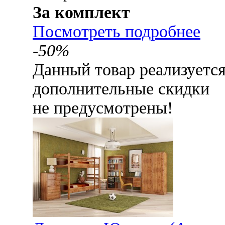
За комплект
Посмотреть подробнее
-50%
Данный товар реализуетс
дополнительные скидки
не предусмотрены!