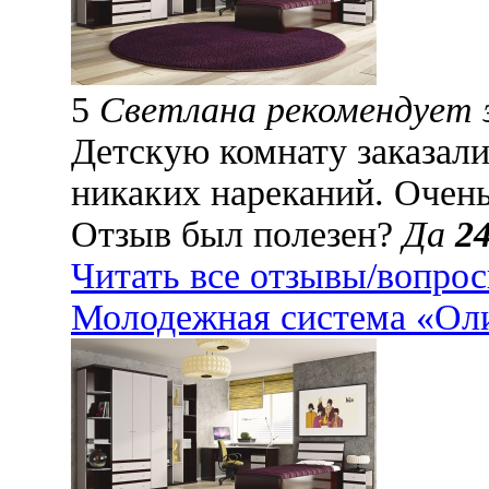
5
Светлана рекомендует
Детскую комнату заказали 
никаких нареканий. Очень
Отзыв был полезен?
Да
2
Читать все отзывы/вопро
Молодежная система «Оли