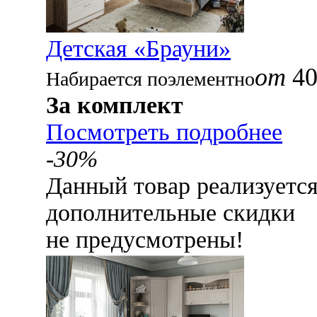
Детская «Брауни»
от
40
Набирается поэлементно
За комплект
Посмотреть подробнее
-30%
Данный товар реализуетс
дополнительные скидки
не предусмотрены!