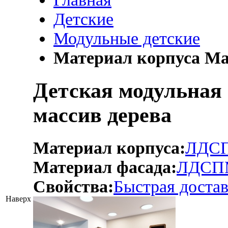
Детские
Модульные детские
Материал корпуса Ма
Детская модульная 
массив дерева
Материал корпуса:
ЛДС
Материал фасада:
ЛДСП
Свойства:
Быстрая достав
Наверх