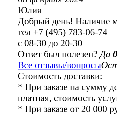
Юлия
Добрый день! Наличие м
тел +7 (495) 783-06-74
с 08-30 до 20-30
Ответ был полезен?
Да
Все отзывы/вопросы
Ост
Стоимость доставки:
* При заказе на сумму д
платная, стоимость услу
* При заказе от 20 000 р