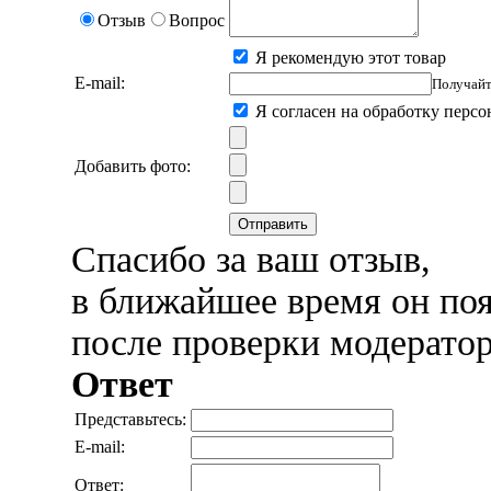
Отзыв
Вопрос
Я рекомендую этот товар
E-mail:
Получайт
Я согласен на обработку перс
Добавить фото:
Отправить
Спасибо за ваш отзыв,
в ближайшее время он поя
после проверки модерато
Ответ
Представьтесь:
E-mail:
Ответ: