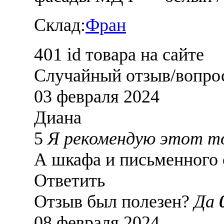
Склад:
Фран
401
id товара на сайте
Случайный отзыв/вопро
03 февраля 2024
Диана
5
Я рекомендую этот т
А шкафа и письменного 
Ответить
Отзыв был полезен?
Да
08 февраля 2024