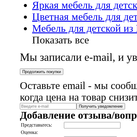
Яркая мебель для детс
Цветная мебель для де
Мебель для детской и
Показать все
Мы записали e-mail, и 
Продолжить покупки
Оставьте email - мы сооб
когда цена на товар снизи
Получить уведомление
Добавление отзыва/вопр
Представьтесь:
Оценка: