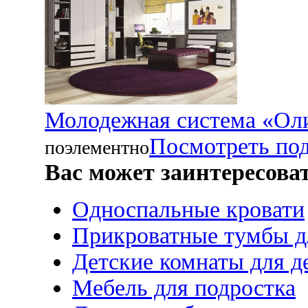
Молодежная система «Оли
Посмотреть по
поэлементно
Вас может заинтересова
Односпальные кровати
Прикроватные тумбы д
Детские комнаты для д
Мебель для подростка