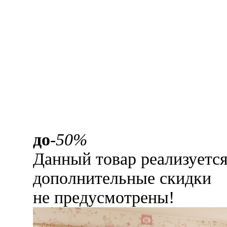
до
-50%
Данный товар реализуетс
дополнительные скидки
не предусмотрены!