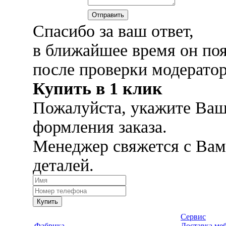
Отправить
Спасибо за ваш ответ,
в ближайшее время он поя
после проверки модерато
Купить в 1 клик
Пожалуйста, укажите Ваш
формления заказа.
Менеджер свяжется с Вам
деталей.
Купить
Сервис
Фабрика
Доставка ме