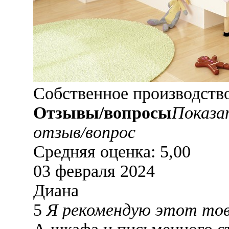
Собственное производств
Отзывы/вопросы
Показа
отзыв/вопрос
Средняя оценка: 5,00
03 февраля 2024
Диана
5
Я рекомендую этот то