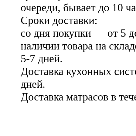
очереди, бывает до 10 ча
Сроки доставки:
со дня покупки — от 5 д
наличии товара на скла
5-7 дней.
Доставка кухонных сист
дней.
Доставка матрасов в теч