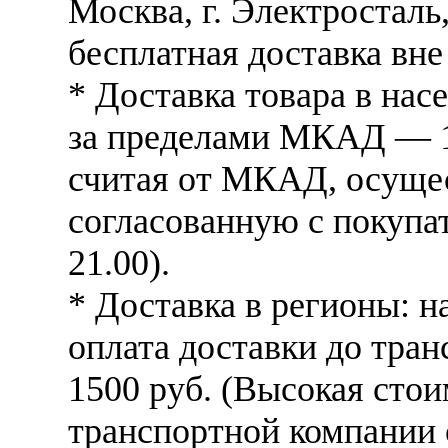
Москва, г. Электросталь,
бесплатная доставка вне
* Доставка товара в на
за пределами МКАД — 10
считая от МКАД, осущес
согласованную с покупат
21.00).
* Доставка в регионы: н
оплата доставки до тра
1500 руб. (Высокая стои
транспортной компании 