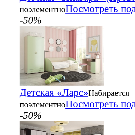
Посмотреть по
поэлементно
-50%
Детская «Ларс»
Набирается
Посмотреть по
поэлементно
-50%