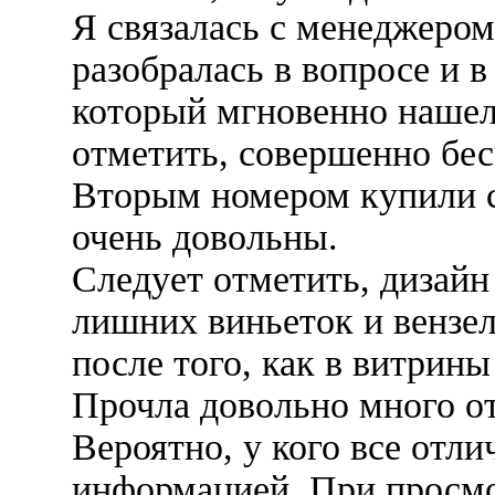
Я связалась с менеджером
разобралась в вопросе и 
который мгновенно нашел 
отметить, совершенно бес
Вторым номером купили с
очень довольны.
Следует отметить, дизайн
лишних виньеток и вензел
после того, как в витрины
Прочла довольно много о
Вероятно, у кого все отли
информацией. При просмо