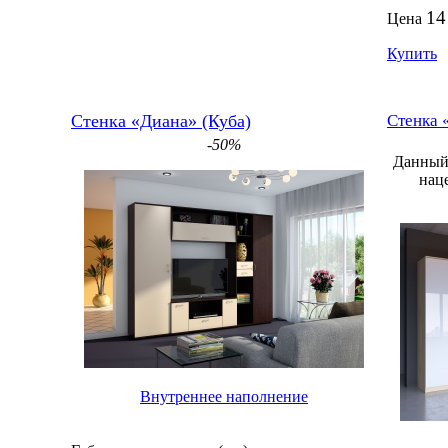
14
Цена
Купить
Стенка «Диана» (Куба)
Стенка 
-50%
Данный 
нац
Внутреннее наполнение