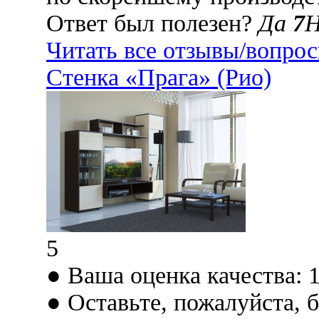
Ответ был полезен?
Да
7
Читать все отзывы/вопро
Стенка «Прага» (Рио)
5
● Ваша оценка качества: 
● Оставьте, пожалуйста, 