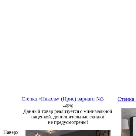
Стенка «Николь» (Ирис) вариант №3
Стенка
-40%
Данный товар реализуется с минимальной
наценкой, дополнительные скидки
не предусмотрены!
Наверх