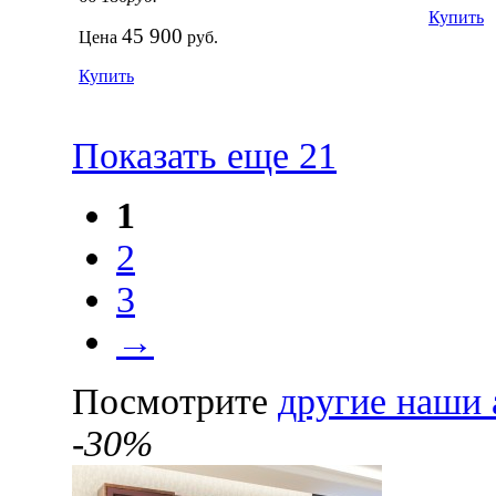
Купить
45 900
Цена
руб.
Купить
Показать еще 21
1
2
3
→
Посмотрите
другие наши 
-30%