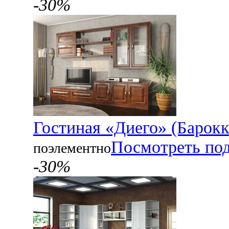
-30%
Гостиная «Диего» (Барокк
Посмотреть по
поэлементно
-30%