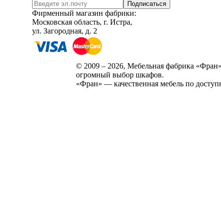
Подписаться
Фирменный магазин фабрики:
Московская область, г. Истра,
ул. Загородная, д. 2
© 2009 – 2026, Мебельная фабрика «Фран»
огромный выбор шкафов.
«Фран» — качественная мебель по доступ