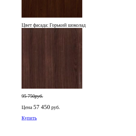
Цвет фасада:
Горький шоколад
95 750
руб.
57 450
Цена
руб.
Купить