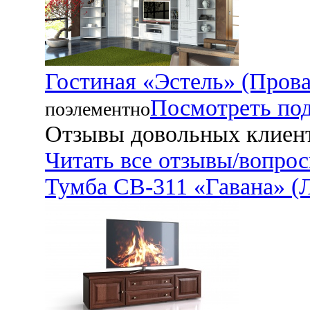
Гостиная «Эстель» (Прова
Посмотреть по
поэлементно
Отзывы довольных клиен
Читать все отзывы/вопро
Тумба СВ-311 «Гавана» (