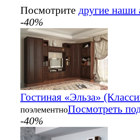
Посмотрите
другие наши 
-40%
Гостиная «Эльза» (Класси
Посмотреть по
поэлементно
-40%