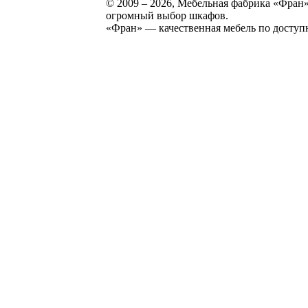
© 2009 – 2026, Мебельная фабрика «Фран»
огромный выбор шкафов.
«Фран» — качественная мебель по доступ