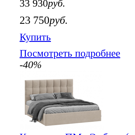
33 930
руб.
23 750
руб.
Купить
Посмотреть подробнее
-40%