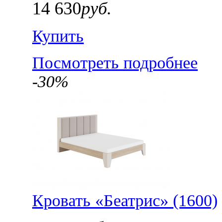
14 630
руб.
Купить
Посмотреть подробнее
-30%
Кровать «Беатрис» (1600)