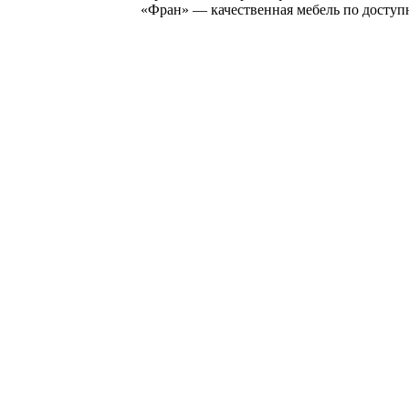
«Фран» — качественная мебель по доступ