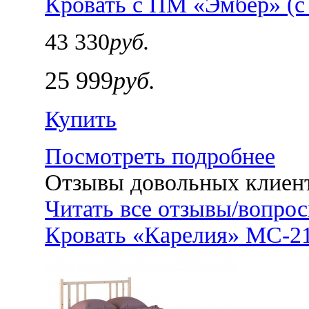
Кровать с ПМ «Эмбер» (
43 330
руб.
25 999
руб.
Купить
Посмотреть подробнее
Отзывы довольных клиен
Читать все отзывы/вопро
Кровать «Карелия» МС-21