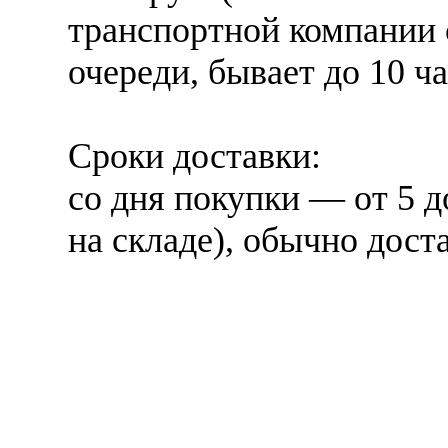
транспортной компании 
очереди, бывает до 10 ча
Сроки доставки:
со дня покупки — от 5 д
на складе), обычно дост