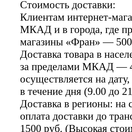
Стоимость доставки:
Клиентам интернет-мага
МКАД и в города, где 
магазины «Фран» — 500
Доставка товара в насе
за пределами МКАД — 4
осуществляется на дату,
в течение дня (9.00 до 21
Доставка в регионы: на 
оплата доставки до тра
1500 руб. (Высокая стои