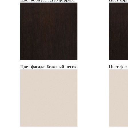
Цвет фасада:
Бежевый песок
Цвет фаса