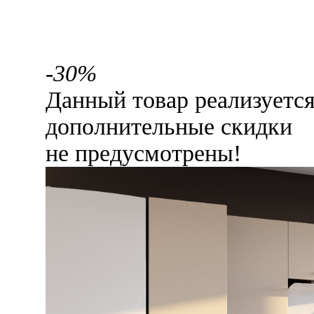
-30%
Данный товар реализуетс
дополнительные скидки
не предусмотрены!