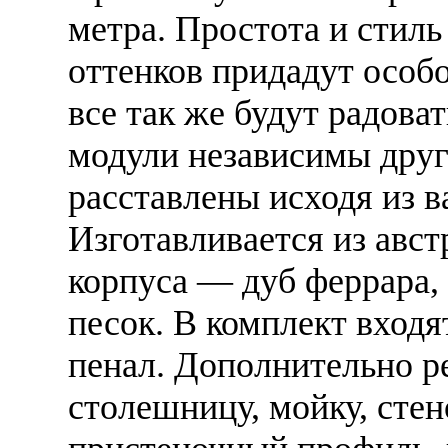
метра. Простота и стиль
оттенков придадут особ
все так же будут радова
модули независимы друг
расставлены исходя из 
Изготавливается из авст
корпуса — дуб феррара,
песок. В комплект входя
пенал. Дополнительно р
столешницу, мойку, стен