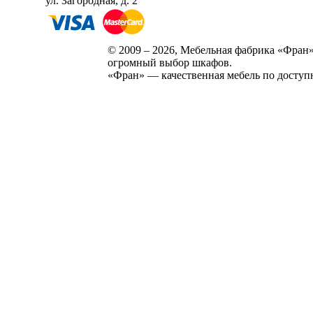
ул. Загородная, д. 2
© 2009 – 2026, Мебельная фабрика «Фран»
огромный выбор шкафов.
«Фран» — качественная мебель по доступ