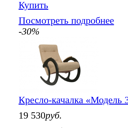
Купить
Посмотреть подробнее
-30%
Кресло-качалка «Модель 
19 530
руб.