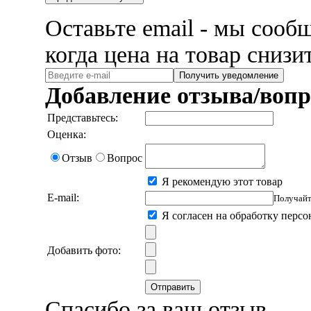
Оставьте email - мы сооб
когда цена на товар снизи
Получить уведомление
Добавление отзыва/вопр
Представьтесь:
Оценка:
Отзыв
Вопрос
Я рекомендую этот товар
E-mail:
Получайт
Я согласен на обработку перс
Добавить фото:
Отправить
Спасибо за ваш отзыв,