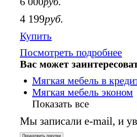
6 000
руб.
4 199
руб.
Купить
Посмотреть подробнее
Вас может заинтересова
Мягкая мебель в креди
Мягкая мебель эконом
Показать все
Мы записали e-mail, и 
Продолжить покупки