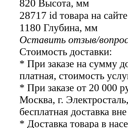
820
Высота, мм
28717
id товара на сайте
1180
Глубина, мм
Оставить отзыв/вопро
Стоимость доставки:
* При заказе на сумму д
платная, стоимость услу
* При заказе от 20 000 р
Москва, г. Электросталь,
бесплатная доставка вне
* Доставка товара в на