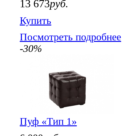
13 673
руб.
Купить
Посмотреть подробнее
-30%
Пуф «Тип 1»