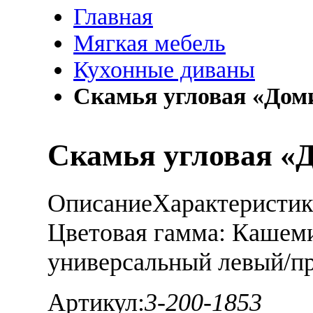
Главная
Мягкая мебель
Кухонные диваны
Скамья угловая «До
Скамья угловая «
Описание
Характеристи
Цветовая гамма: Кашеми
универсальный левый/п
Артикул:
3-200-1853