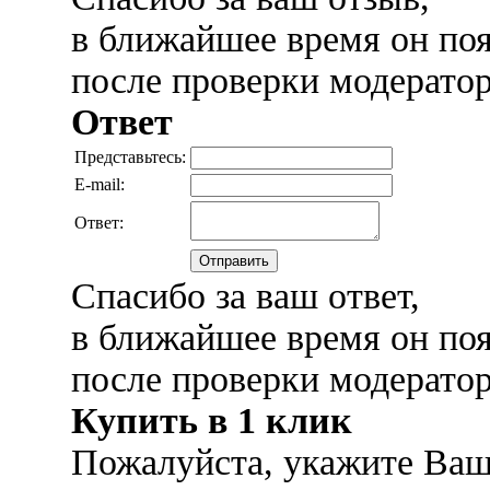
в ближайшее время он поя
после проверки модерато
Ответ
Представьтесь:
E-mail:
Ответ:
Отправить
Спасибо за ваш ответ,
в ближайшее время он поя
после проверки модерато
Купить в 1 клик
Пожалуйста, укажите Ваш