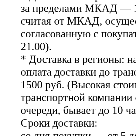
за пределами МКАД — 10
считая от МКАД, осущес
согласованную с покупат
21.00).
* Доставка в регионы: н
оплата доставки до тра
1500 руб. (Высокая стои
транспортной компании 
очереди, бывает до 10 ча
Сроки доставки:
со дня покупки — от 5 д