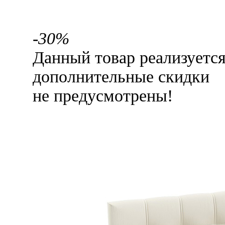
-30%
Данный товар реализуетс
дополнительные скидки
не предусмотрены!