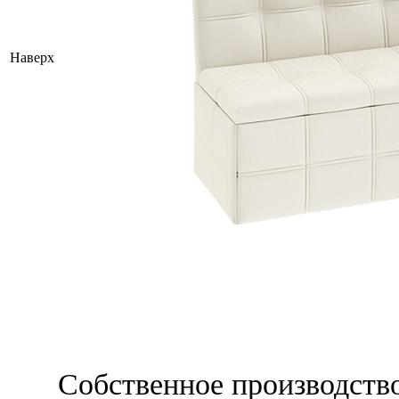
Наверх
Собственное производств