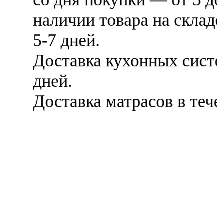
наличии товара на скла
5-7 дней.
Доставка кухонных сист
дней.
Доставка матрасов в теч