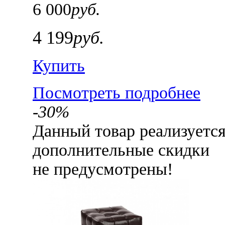
6 000
руб.
4 199
руб.
Купить
Посмотреть подробнее
-30%
Данный товар реализуетс
дополнительные скидки
не предусмотрены!