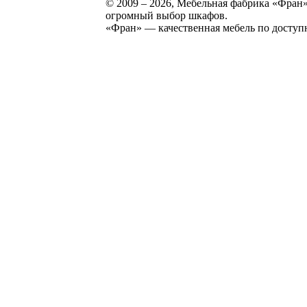
© 2009 – 2026, Мебельная фабрика «Фран»
огромный выбор шкафов.
«Фран» — качественная мебель по доступ