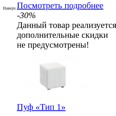
Посмотреть подробнее
Наверх
-30%
Данный товар реализуетс
дополнительные скидки
не предусмотрены!
Пуф «Тип 1»