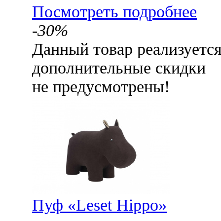
Посмотреть подробнее
-30%
Данный товар реализуетс
дополнительные скидки
не предусмотрены!
Пуф «Leset Hippo»