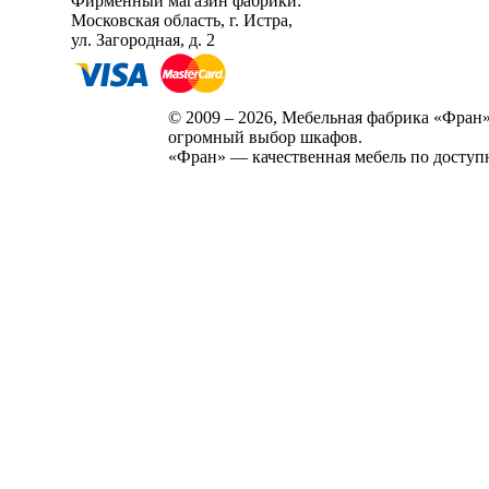
Фирменный магазин фабрики:
Московская область, г. Истра,
ул. Загородная, д. 2
© 2009 – 2026, Мебельная фабрика «Фран»
огромный выбор шкафов.
«Фран» — качественная мебель по доступ