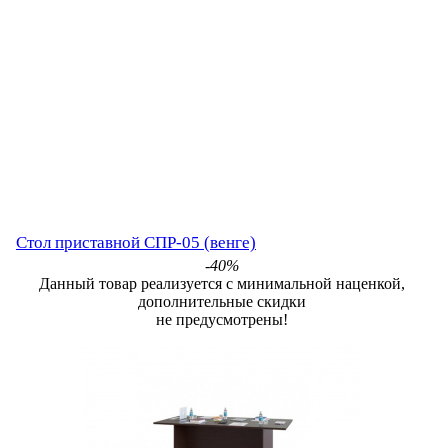
Стол приставной СПР-05 (венге)
-40%
Данный товар реализуется с минимальной наценкой,
дополнительные скидки
не предусмотрены!