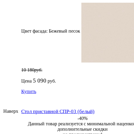
Цвет фасада:
Бежевый песок
10 180
руб.
5 090
Цена
руб.
Купить
Стол приставной СПР-03 (белый)
Наверх
-40%
Данный товар реализуется с минимальной наценко
дополнительные скидки