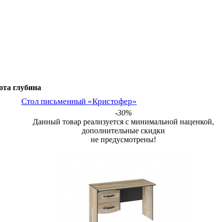
ота
глубина
Стол письменный «Кристофер»
-30%
Данный товар реализуется с минимальной наценкой,
дополнительные скидки
не предусмотрены!