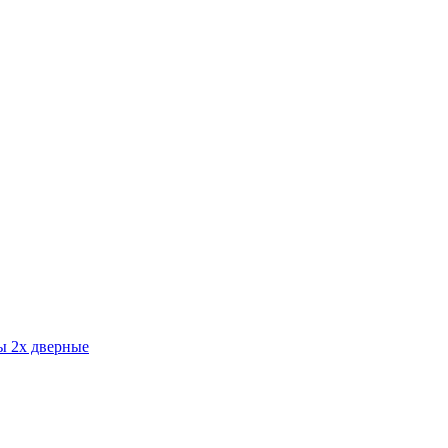
 2х дверные