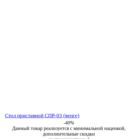
Стол приставной СПР-03 (венге)
-40%
Данный товар реализуется с минимальной наценкой,
дополнительные скидки