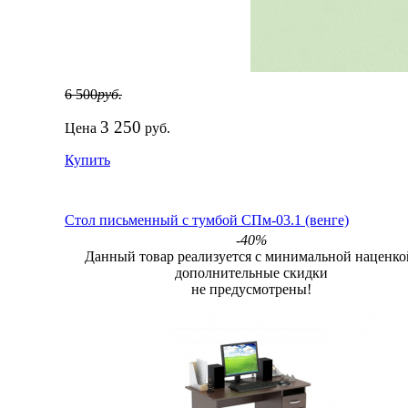
6 500
руб.
3 250
Цена
руб.
Купить
Стол письменный с тумбой СПм-03.1 (венге)
-40%
Данный товар реализуется с минимальной наценко
дополнительные скидки
не предусмотрены!