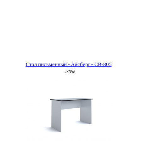
Стол письменный «Айсберг» СВ-805
-30%