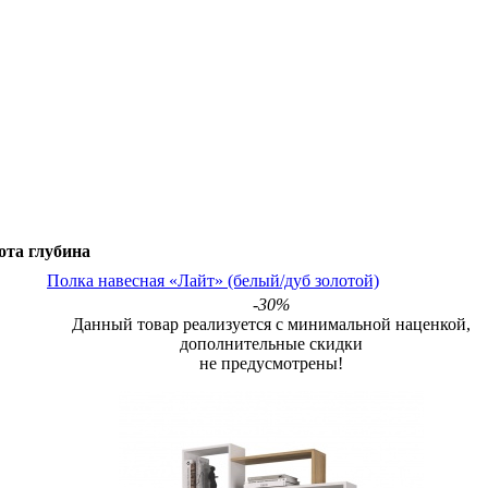
ота
глубина
Полка навесная «Лайт» (белый/дуб золотой)
-30%
Данный товар реализуется с минимальной наценкой,
дополнительные скидки
не предусмотрены!