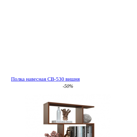
Полка навесная СВ-530 вишня
-50%