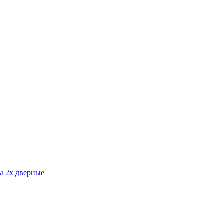
 2х дверные