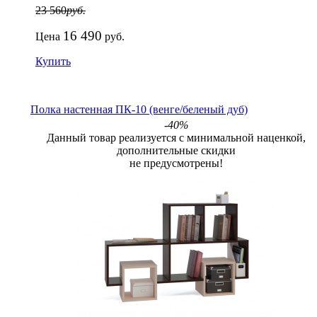
23 560
руб.
16 490
Цена
руб.
Купить
Полка настенная ПК-10 (венге/беленый дуб)
-40%
Данный товар реализуется с минимальной наценкой,
дополнительные скидки
не предусмотрены!