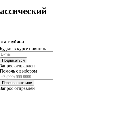
лассический
ота
глубина
Будьте в курсе новинок
Подписаться
Запрос отправлен
Помочь с выбором
Перезвоните мне
Запрос отправлен