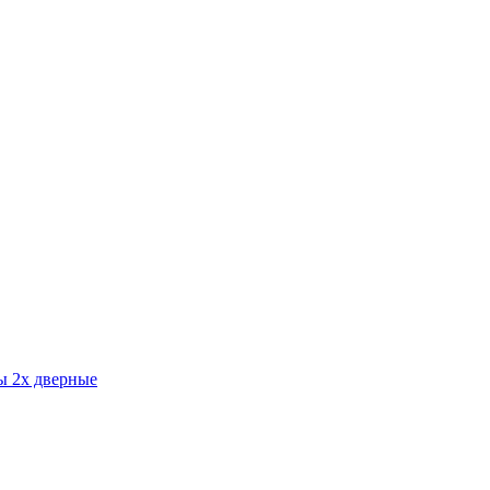
 2х дверные