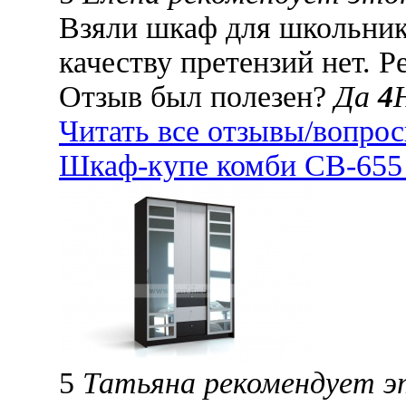
Взяли шкаф для школьник
качеству претензий нет. 
Отзыв был полезен?
Да
4
Читать все отзывы/вопро
Шкаф-купе комби СВ-655 
5
Татьяна рекомендует 