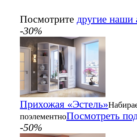
Посмотрите
другие наши 
-30%
Прихожая «Эстель»
Набира
Посмотреть по
поэлементно
-50%