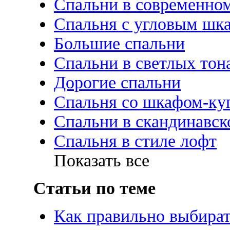
Спальни в современном
Спальня с угловым шк
Большие спальни
Спальни в светлых тон
Дорогие спальни
Спальня со шкафом-ку
Спальни в скандинавск
Спальня в стиле лофт
Показать все
Статьи по теме
Как правильно выбирать