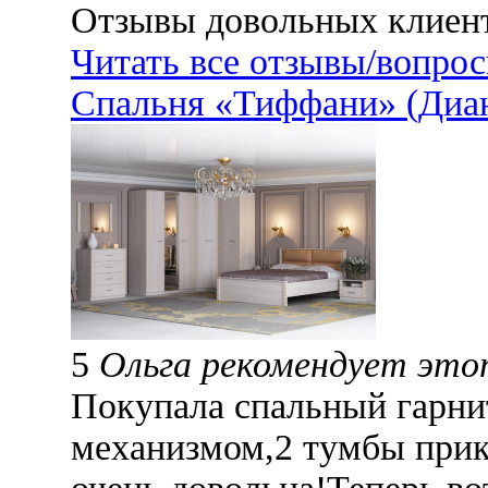
Отзывы довольных клиен
Читать все отзывы/вопро
Спальня «Тиффани» (Диа
5
Ольга рекомендует это
Покупала спальный гарнит
механизмом,2 тумбы при