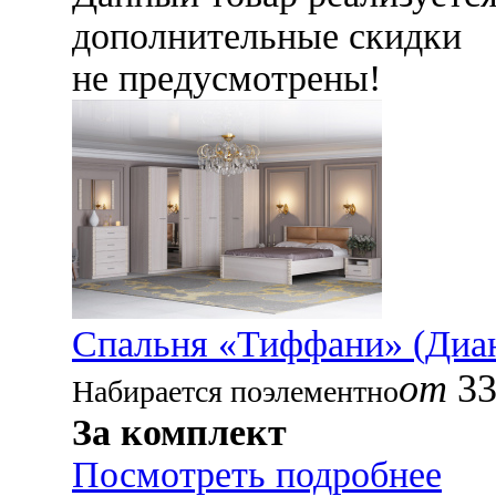
дополнительные скидки
не предусмотрены!
Спальня «Тиффани» (Диа
от
33
Набирается поэлементно
За комплект
Посмотреть подробнее