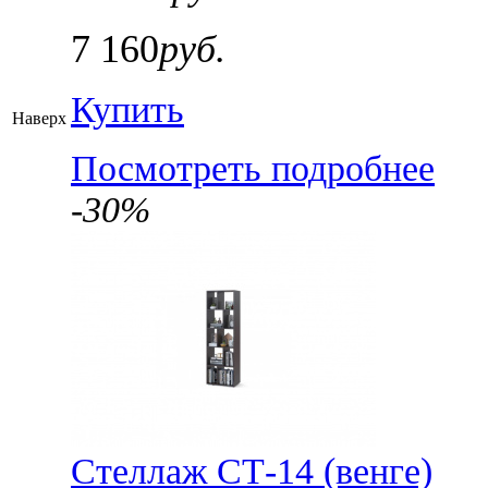
7 160
руб.
Купить
Наверх
Посмотреть подробнее
-30%
Стеллаж СТ-14 (венге)