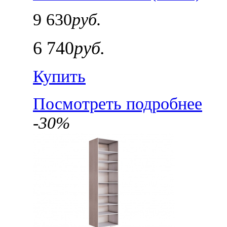
9 630
руб.
6 740
руб.
Купить
Посмотреть подробнее
-30%