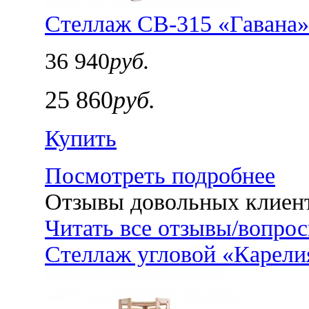
Стеллаж СВ-315 «Гавана»
36 940
руб.
25 860
руб.
Купить
Посмотреть подробнее
Отзывы довольных клиен
Читать все отзывы/вопро
Стеллаж угловой «Карел