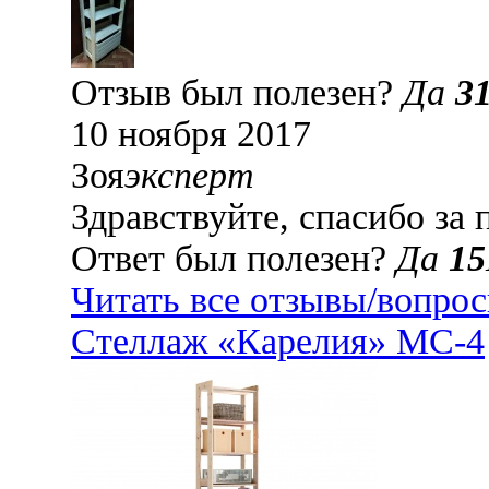
Отзыв был полезен?
Да
3
10 ноября 2017
Зоя
эксперт
Здравствуйте, спасибо за 
Ответ был полезен?
Да
15
Читать все отзывы/вопро
Стеллаж «Карелия» МС-4