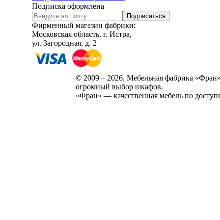
Подписка оформлена
Подписаться
Фирменный магазин фабрики:
Московская область, г. Истра,
ул. Загородная, д. 2
© 2009 – 2026, Мебельная фабрика «Фран»
огромный выбор шкафов.
«Фран» — качественная мебель по доступ