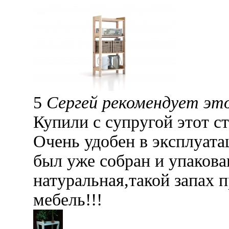
5
Сергей рекомендует эт
Купили с супругой этот с
Очень удобен в эксплуата
был уже собран и упаков
натуральная,такой запах
мебель!!!