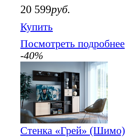
20 599
руб.
Купить
Посмотреть подробнее
-40%
Стенка «Грей» (Шимо)