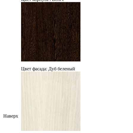
Цвет фасада:
Дуб беленый
Наверх