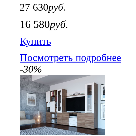
27 630
руб.
16 580
руб.
Купить
Посмотреть подробнее
-30%