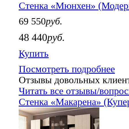
Стенка «Мюнхен» (Модер
69 550
руб.
48 440
руб.
Купить
Посмотреть подробнее
Отзывы довольных клиен
Читать все отзывы/вопро
Стенка «Макарена» (Купе