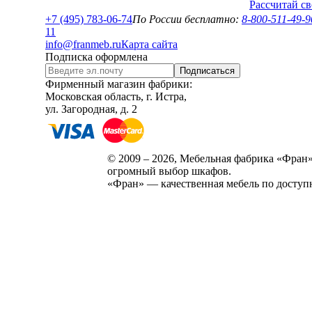
Рассчитай с
+7 (495) 783-06-74
По России бесплатно:
8-800-511-49-9
1
1
info@franmeb.ru
Карта сайта
Подписка оформлена
Подписаться
Фирменный магазин фабрики:
Московская область, г. Истра,
ул. Загородная, д. 2
© 2009 – 2026, Мебельная фабрика «Фран»
огромный выбор шкафов.
«Фран» — качественная мебель по доступ