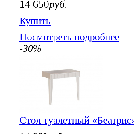
14 650
руб.
Купить
Посмотреть подробнее
-30%
Стол туалетный «Беатрис