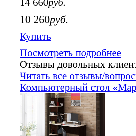
14 660
руб.
10 260
руб.
Купить
Посмотреть подробнее
Отзывы довольных клиен
Читать все отзывы/вопро
Компьютерный стол «Мар