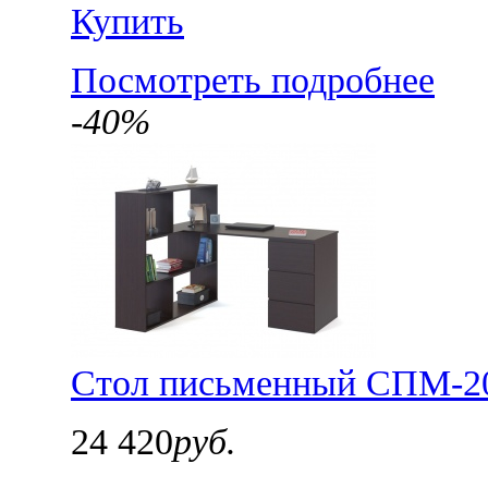
Купить
Посмотреть подробнее
-40%
Стол письменный СПМ-20
24 420
руб.