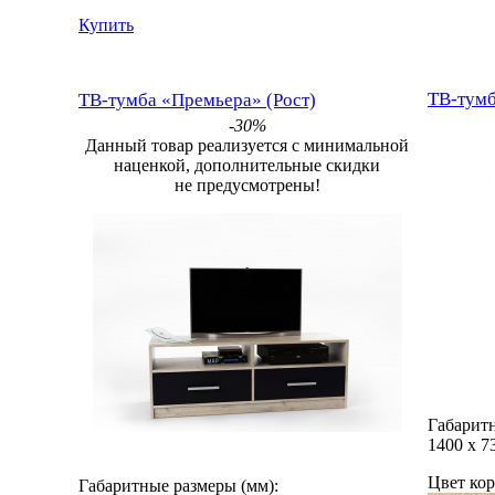
Купить
ТВ-тумба «Премьера» (Рост)
ТВ-тумб
-30%
Данный товар реализуется с минимальной
наценкой, дополнительные скидки
не предусмотрены!
Габаритн
1400
х
7
Цвет кор
Габаритные размеры (мм):