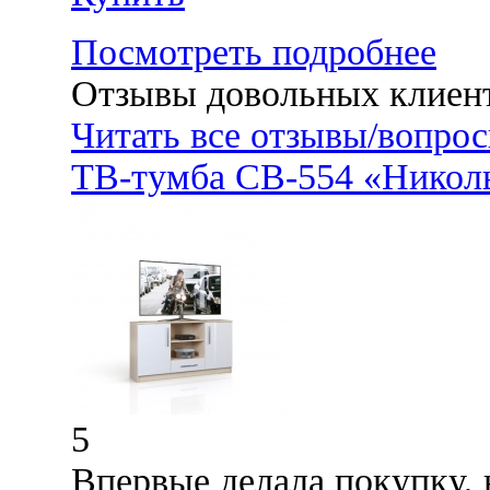
Посмотреть подробнее
Отзывы довольных клиен
Читать все отзывы/вопро
ТВ-тумба СВ-554 «Николь
5
Впервые делала покупку, 