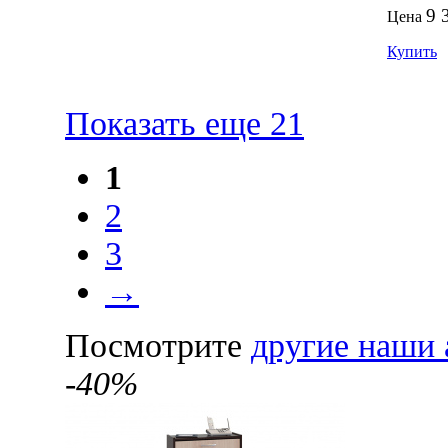
9 
Цена
Купить
Показать еще 21
1
2
3
→
Посмотрите
другие наши 
-40%