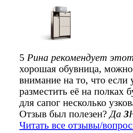
5
Рина рекомендует этот
хорошая обувница, можно
внимание на то, что если 
разместить её на полках б
для сапог несколько узков
Отзыв был полезен?
Да
3
Читать все отзывы/вопро