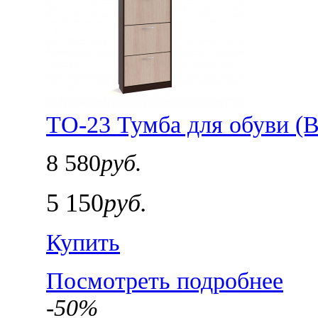
ТО-23 Тумба для обуви (
8 580
руб.
5 150
руб.
Купить
Посмотреть подробнее
-50%