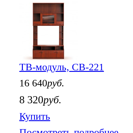
ТВ-модуль, СВ-221
16 640
руб.
8 320
руб.
Купить
Посмотреть подробнее