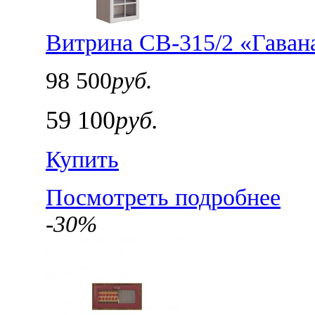
Витрина СВ-315/2 «Гаван
98 500
руб.
59 100
руб.
Купить
Посмотреть подробнее
-30%