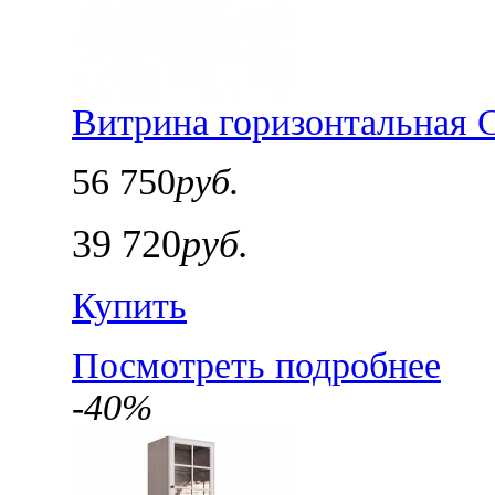
Витрина горизонтальная 
56 750
руб.
39 720
руб.
Купить
Посмотреть подробнее
-40%