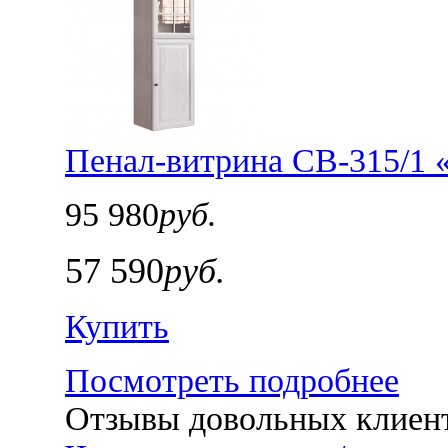
Пенал-витрина СВ-315/1 
95 980
руб.
57 590
руб.
Купить
Посмотреть подробнее
Отзывы довольных клиен