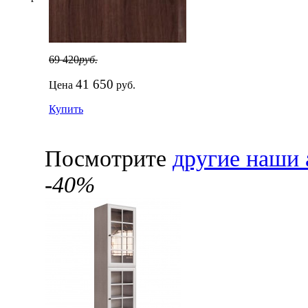
69 420
руб.
41 650
Цена
руб.
Купить
Посмотрите
другие наши 
-40%