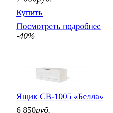
Купить
Посмотреть подробнее
-40%
Ящик СВ-1005 «Белла»
6 850
руб.