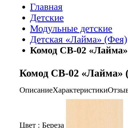
Главная
Детские
Модульные детские
Детская «Лайма» (Фея)
Комод СВ-02 «Лайма» 
Комод СВ-02 «Лайма» (
Описание
Характеристики
Отзы
Цвет :
Береза