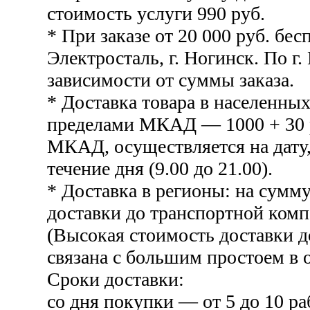
стоимость услуги 990 руб.
* При заказе от 20 000 руб. бесп
Электросталь, г. Ногинск. По г.
зависимости от суммы заказа.
* Доставка товара в населенных
пределами МКАД — 1000 + 30 р
МКАД, осуществляется на дату,
течение дня (9.00 до 21.00).
* Доставка в регионы: на сумму
доставки до транспортной комп
(Высокая стоимость доставки 
связана с большим простоем в о
Сроки доставки:
со дня покупки — от 5 до 10 ра