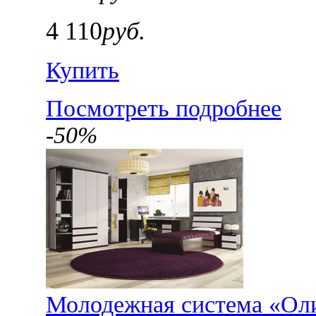
4 110
руб.
Купить
Посмотреть подробнее
-50%
Молодежная система «Оли