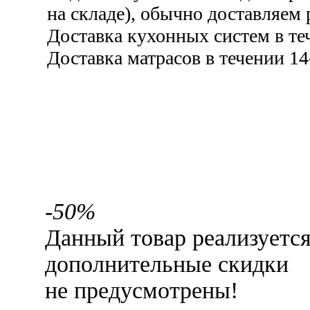
на складе), обычно доставляем 
Доставка кухонных систем в те
Доставка матрасов в течении 14
-50%
Данный товар реализуетс
дополнительные скидки
не предусмотрены!