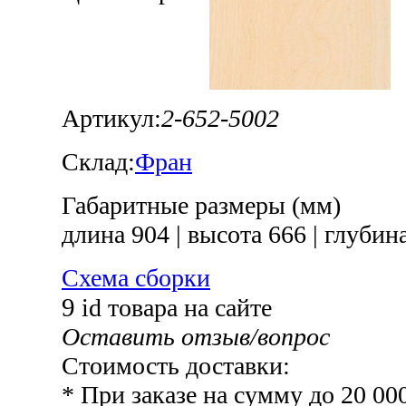
Артикул:
2-652-5002
Склад:
Фран
Габаритные размеры (мм)
длина 904
|
высота 666
|
глубина
Схема сборки
9
id товара на сайте
Оставить отзыв/вопрос
Стоимость доставки:
* При заказе на сумму до 20 00