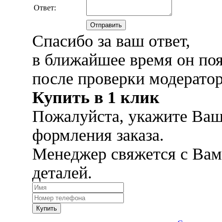
Ответ:
Отправить
Спасибо за ваш ответ,
в ближайшее время он поя
после проверки модерато
Купить в 1 клик
Пожалуйста, укажите Ваш
формления заказа.
Менеджер свяжется с Вам
деталей.
Купить