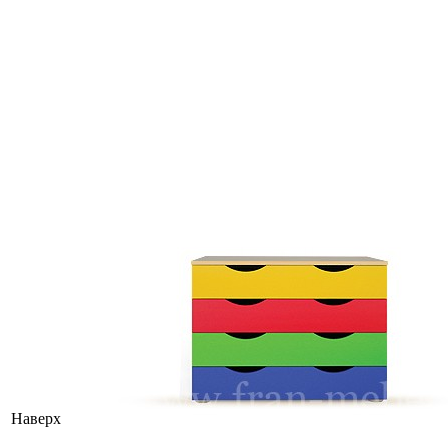
Наверх