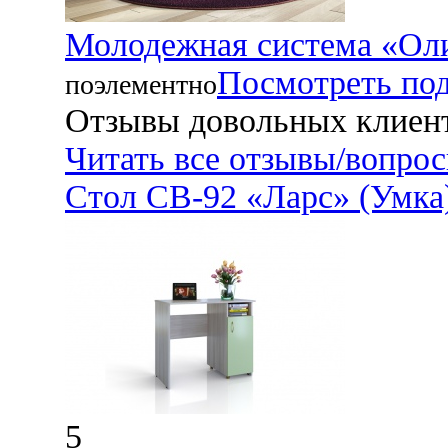
Молодежная система «Оли
Посмотреть по
поэлементно
Отзывы довольных клиен
Читать все отзывы/вопро
Стол СВ-92 «Ларс» (Умка)
5