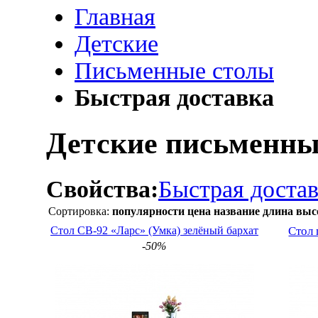
Главная
Детские
Письменные столы
Быстрая доставка
Детские письменны
Свойства:
Быстрая достав
Сортировка:
популярности
цена
название
длина
выс
Стол СВ-92 «Ларс» (Умка) зелёный бархат
Стол
-50%