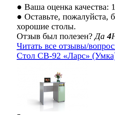
● Ваша оценка качества: 
● Оставьте, пожалуйста, 
хорошие столы.
Отзыв был полезен?
Да
4
Читать все отзывы/вопро
Стол СВ-92 «Ларс» (Умка)