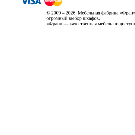
© 2009 – 2026, Мебельная фабрика «Фран»
огромный выбор шкафов.
«Фран» — качественная мебель по доступ