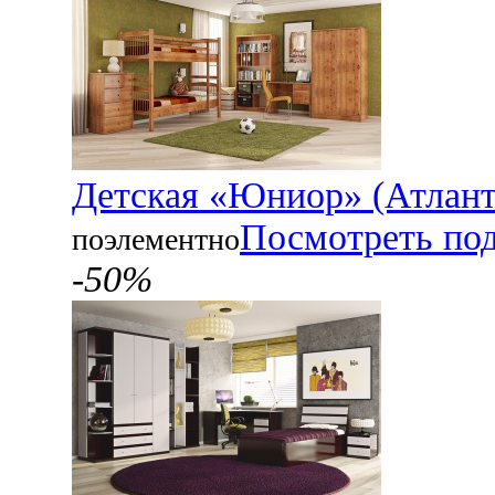
Детская «Юниор» (Атлант
Посмотреть по
поэлементно
-50%