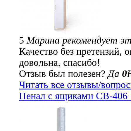
5
Марина рекомендует э
Качество без претензий, 
довольна, спасибо!
Отзыв был полезен?
Да
0
Читать все отзывы/вопро
Пенал с ящиками СВ-406 