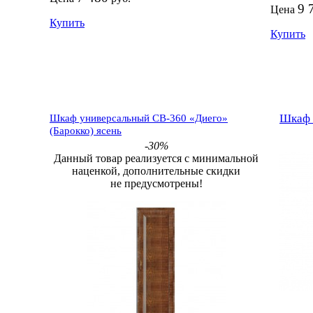
9 
Цена
Купить
Купить
Шкаф 
Шкаф универсальный СВ-360 «Диего»
(Барокко) ясень
-30%
Данный товар реализуется с минимальной
наценкой, дополнительные скидки
не предусмотрены!