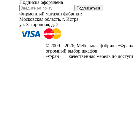
Подписка оформлена
Подписаться
Фирменный магазин фабрики:
Московская область, г. Истра,
ул. Загородная, д. 2
© 2009 – 2026, Мебельная фабрика «Фран»
огромный выбор шкафов.
«Фран» — качественная мебель по доступ