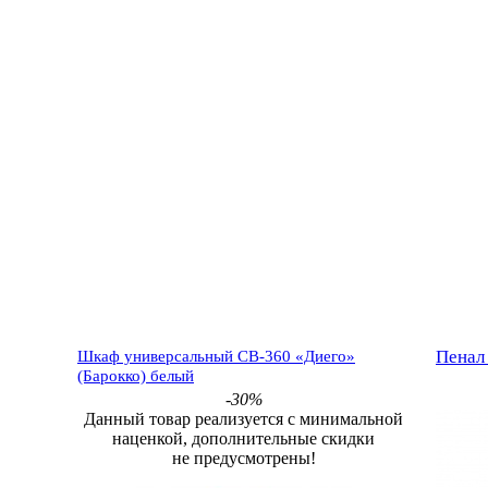
Пенал
Шкаф универсальный СВ-360 «Диего»
(Барокко) белый
-30%
Данный товар реализуется с минимальной
наценкой, дополнительные скидки
не предусмотрены!