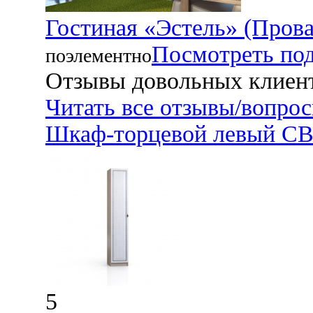
Гостиная «Эстель» (Прова
Посмотреть по
поэлементно
Отзывы довольных клиен
Читать все отзывы/вопро
Шкаф-торцевой левый СВ-
5