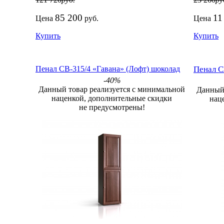
85 200
11
Цена
руб.
Цена
Купить
Купить
Пенал СВ-315/4 «Гавана» (Лофт) шоколад
Пенал С
-40%
Данный товар реализуется с минимальной
Данный 
наценкой, дополнительные скидки
нац
не предусмотрены!