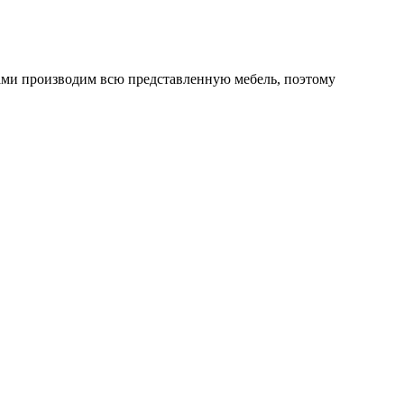
ми производим всю представленную мебель, поэтому