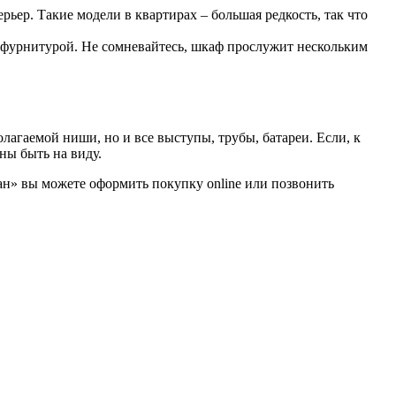
ер. Такие модели в квартирах – большая редкость, так что
 фурнитурой. Не сомневайтесь, шкаф прослужит нескольким
лагаемой ниши, но и все выступы, трубы, батареи. Если, к
ны быть на виду.
ан» вы можете оформить покупку online или позвонить